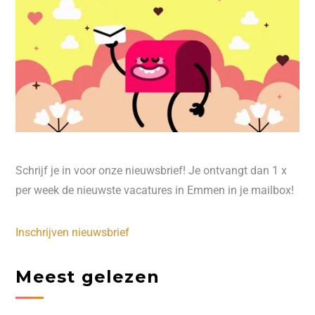
Schrijf je in voor onze nieuwsbrief! Je ontvangt dan 1 x
per week de nieuwste vacatures in Emmen in je mailbox!
Inschrijven nieuwsbrief
Meest gelezen