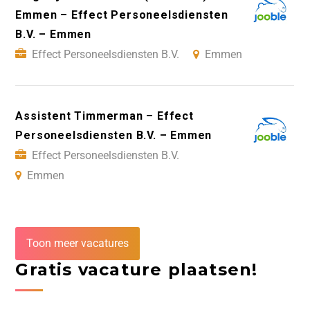
Emmen – Effect Personeelsdiensten
B.V. – Emmen
Effect Personeelsdiensten B.V.
Emmen
Assistent Timmerman – Effect
Personeelsdiensten B.V. – Emmen
Effect Personeelsdiensten B.V.
Emmen
Toon meer vacatures
Gratis vacature plaatsen!