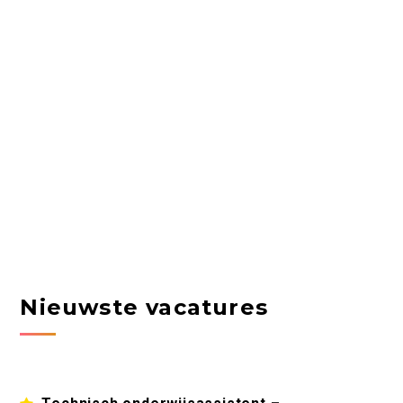
Nieuwste vacatures