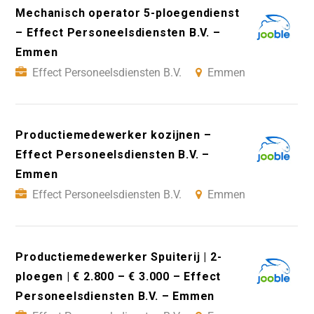
Mechanisch operator 5-ploegendienst
– Effect Personeelsdiensten B.V. –
Emmen
Effect Personeelsdiensten B.V.
Emmen
Productiemedewerker kozijnen –
Effect Personeelsdiensten B.V. –
Emmen
Effect Personeelsdiensten B.V.
Emmen
Productiemedewerker Spuiterij | 2-
ploegen | € 2.800 – € 3.000 – Effect
Personeelsdiensten B.V. – Emmen