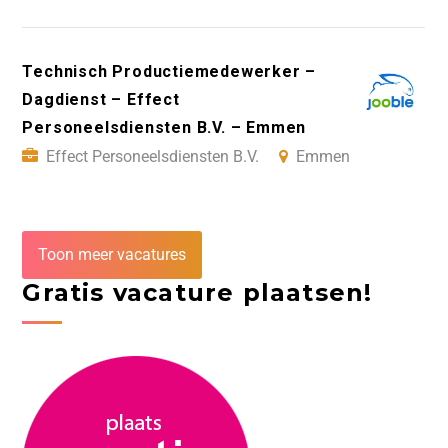
Technisch Productiemedewerker –
Dagdienst – Effect
Personeelsdiensten B.V. – Emmen
Effect Personeelsdiensten B.V.
Emmen
Toon meer vacatures
Gratis vacature plaatsen!