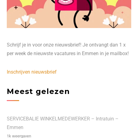
Schrijf je in voor onze nieuwsbrief! Je ontvangt dan 1 x
per week de nieuwste vacatures in Emmen in je mailbox!
Inschrijven nieuwsbrief
Meest gelezen
SERVICEBALIE WINKELMEDEWERKER – Intratuin –
Emmen
1k weergaven