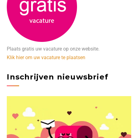
Plaats gratis uw vacature op onze website.
Klik hier om uw vacature te plaatsen
Inschrijven nieuwsbrief