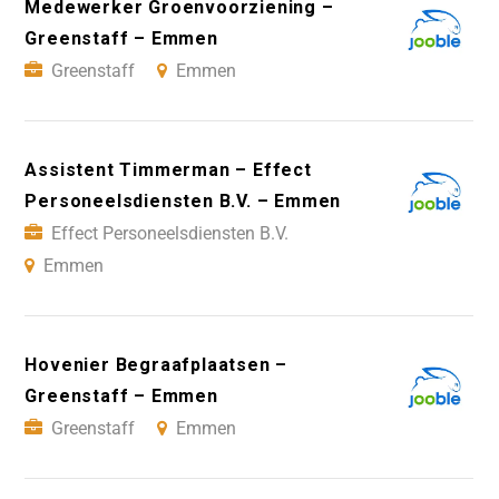
Medewerker Groenvoorziening –
Greenstaff – Emmen
Greenstaff
Emmen
Assistent Timmerman – Effect
Personeelsdiensten B.V. – Emmen
Effect Personeelsdiensten B.V.
Emmen
Hovenier Begraafplaatsen –
Greenstaff – Emmen
Greenstaff
Emmen