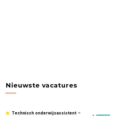
Nieuwste vacatures
Technisch onderwijsassistent –