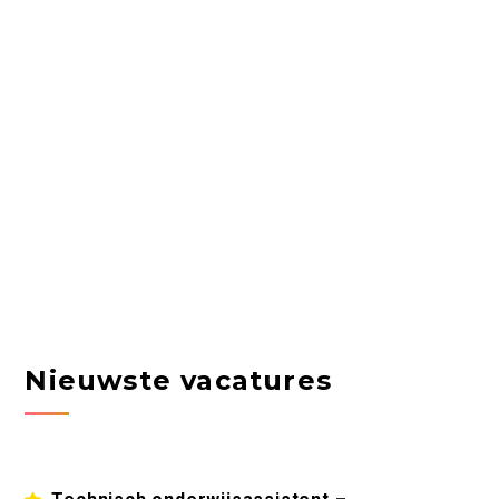
Nieuwste vacatures