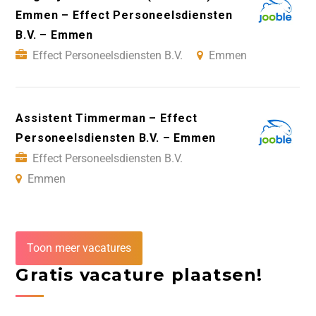
Emmen – Effect Personeelsdiensten
B.V. – Emmen
Effect Personeelsdiensten B.V.
Emmen
Assistent Timmerman – Effect
Personeelsdiensten B.V. – Emmen
Effect Personeelsdiensten B.V.
Emmen
Toon meer vacatures
Gratis vacature plaatsen!