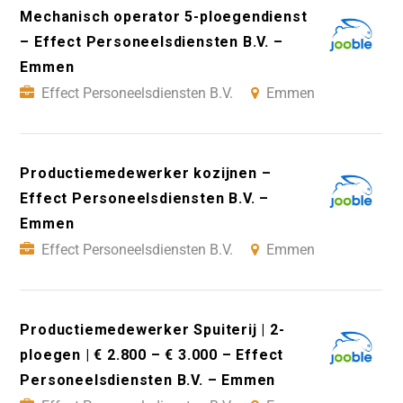
Mechanisch operator 5-ploegendienst
– Effect Personeelsdiensten B.V. –
Emmen
Effect Personeelsdiensten B.V.
Emmen
Productiemedewerker kozijnen –
Effect Personeelsdiensten B.V. –
Emmen
Effect Personeelsdiensten B.V.
Emmen
Productiemedewerker Spuiterij | 2-
ploegen | € 2.800 – € 3.000 – Effect
Personeelsdiensten B.V. – Emmen