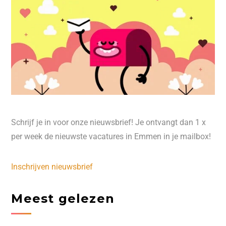
Schrijf je in voor onze nieuwsbrief! Je ontvangt dan 1 x
per week de nieuwste vacatures in Emmen in je mailbox!
Inschrijven nieuwsbrief
Meest gelezen