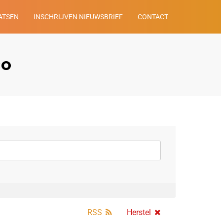
ATSEN
INSCHRIJVEN NIEUWSBRIEF
CONTACT
co
RSS
Herstel