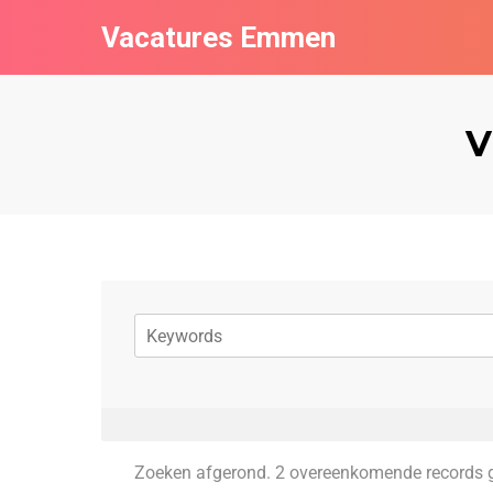
Vacatures Emmen
V
Zoeken afgerond. 2 overeenkomende records 