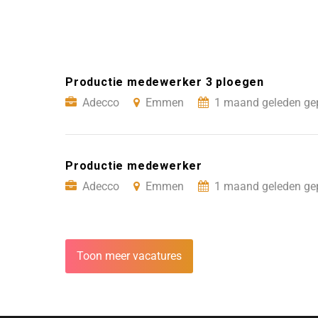
Productie medewerker 3 ploegen
Adecco
Emmen
1 maand geleden gep
Productie medewerker
Adecco
Emmen
1 maand geleden gep
Toon meer vacatures