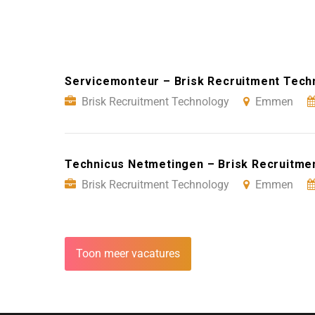
Servicemonteur – Brisk Recruitment Tec
Brisk Recruitment Technology
Emmen
Technicus Netmetingen – Brisk Recruitm
Brisk Recruitment Technology
Emmen
Toon meer vacatures