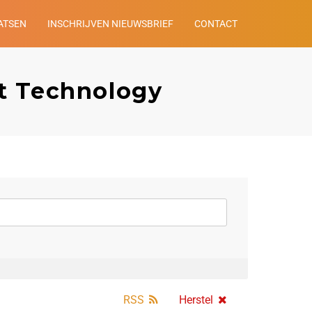
ATSEN
INSCHRIJVEN NIEUWSBRIEF
CONTACT
nt Technology
RSS
Herstel