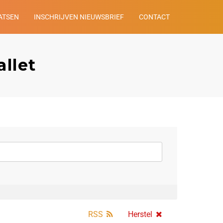
ATSEN
INSCHRIJVEN NIEUWSBRIEF
CONTACT
llet
RSS
Herstel