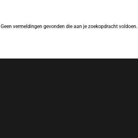
Geen vermeldingen gevonden die aan je zoekopdracht voldoen.