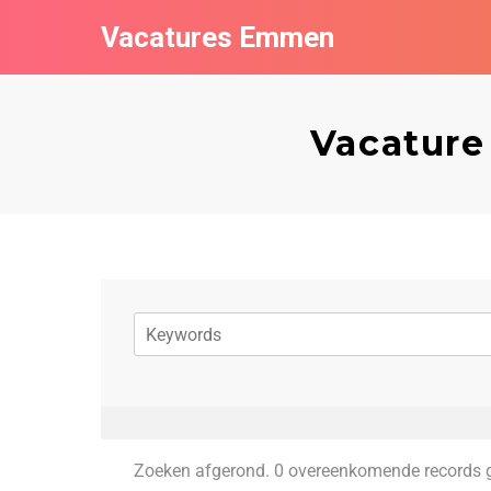
Vacatures Emmen
Vacature
Zoeken afgerond. 0 overeenkomende records 