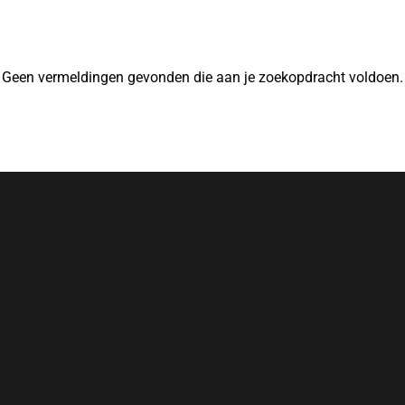
Geen vermeldingen gevonden die aan je zoekopdracht voldoen.