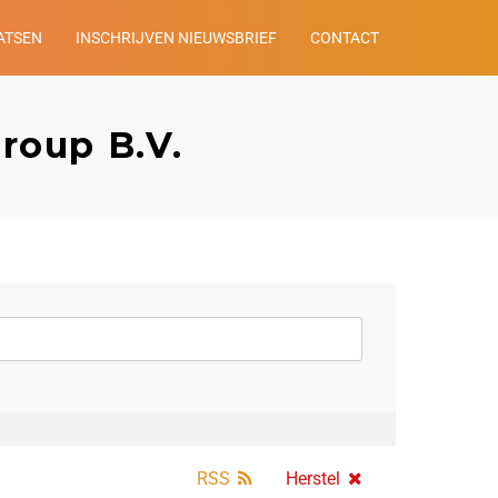
ATSEN
INSCHRIJVEN NIEUWSBRIEF
CONTACT
roup B.V.
RSS
Herstel