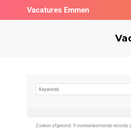
Vacatures Emmen
Va
Zoeken afgerond. 9 overeenkomende records 