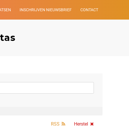
ATSEN
INSCHRIJVEN NIEUWSBRIEF
CONTACT
tas
RSS
Herstel