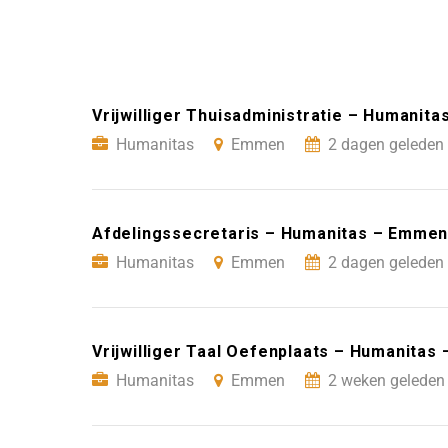
Vrijwilliger Thuisadministratie – Humanit
Humanitas
Emmen
2 dagen geleden 
Afdelingssecretaris – Humanitas – Emme
Humanitas
Emmen
2 dagen geleden 
Vrijwilliger Taal Oefenplaats – Humanitas
Humanitas
Emmen
2 weken geleden 