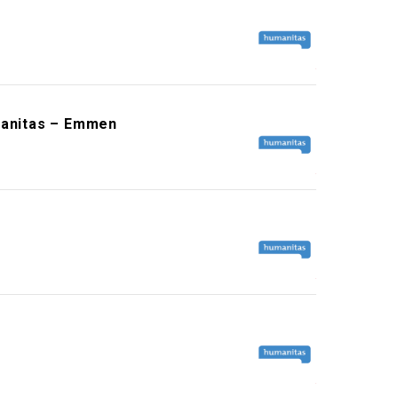
manitas – Emmen