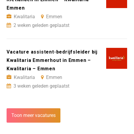
Emmen
Kwalitaria
Emmen
2 weken geleden geplaatst
Vacature assistent-bedrijfsleider bij
Kwalitaria Emmerhout in Emmen –
Kwalitaria – Emmen
Kwalitaria
Emmen
3 weken geleden geplaatst
Toon meer vacatures