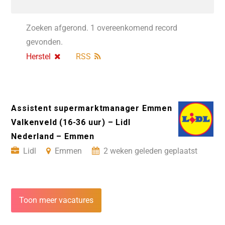
Zoeken afgerond. 1 overeenkomend record
gevonden.
Herstel
RSS
Assistent supermarktmanager Emmen
Valkenveld (16-36 uur) – Lidl
Nederland – Emmen
Lidl
Emmen
2 weken geleden geplaatst
Toon meer vacatures