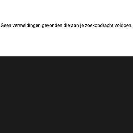
Geen vermeldingen gevonden die aan je zoekopdracht voldoen.