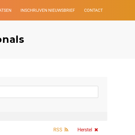
ATSEN
INSCHRIJVEN NIEUWSBRIEF
CONTACT
onals
RSS
Herstel