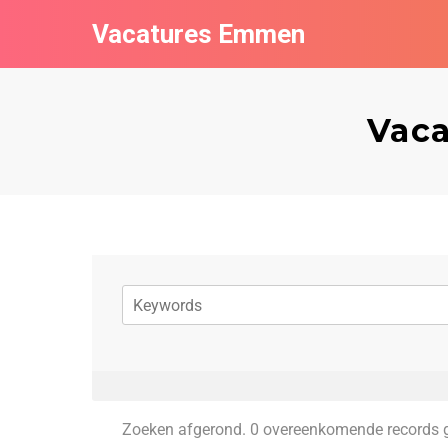
Vacatures Emmen
Vaca
Zoeken afgerond. 0 overeenkomende records 