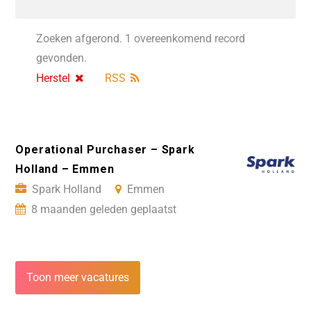
Zoeken afgerond. 1 overeenkomend record
gevonden.
Herstel
RSS
Operational Purchaser – Spark
Holland – Emmen
Spark Holland
Emmen
8 maanden geleden geplaatst
Toon meer vacatures