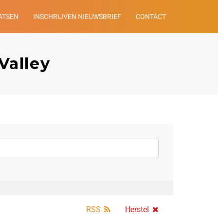
ATSEN
INSCHRIJVEN NIEUWSBRIEF
CONTACT
Valley
RSS
Herstel