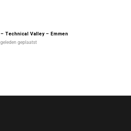
) – Technical Valley – Emmen
geleden geplaatst