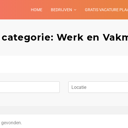
HOME
BEDRIJVEN
GRATIS VACATURE PLA
 categorie: Werk en Va
 gevonden.