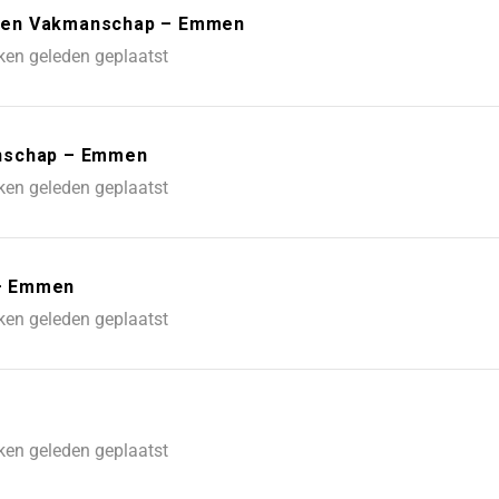
 en Vakmanschap – Emmen
ken geleden geplaatst
anschap – Emmen
ken geleden geplaatst
– Emmen
ken geleden geplaatst
ken geleden geplaatst