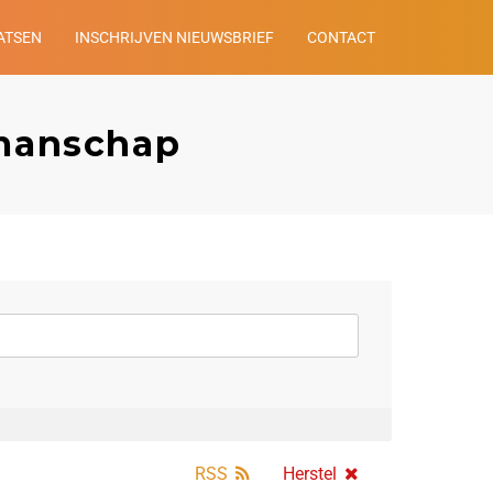
ATSEN
INSCHRIJVEN NIEUWSBRIEF
CONTACT
kmanschap
RSS
Herstel