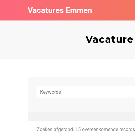
Vacatures Emmen
Vacature
Zoeken afgerond. 15 overeenkomende records