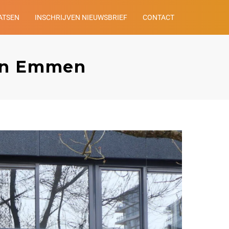
ATSEN
INSCHRIJVEN NIEUWSBRIEF
CONTACT
 in Emmen