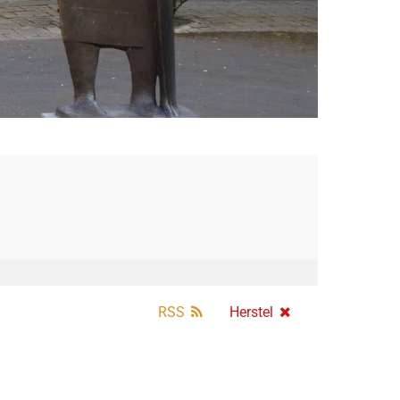
RSS
Herstel