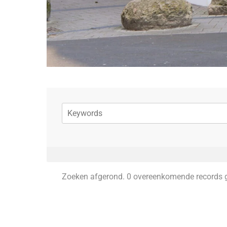
Zoeken afgerond. 0 overeenkomende records 