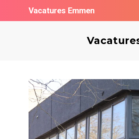
Vacatures Emmen
Vacature