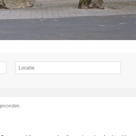
gevonden.