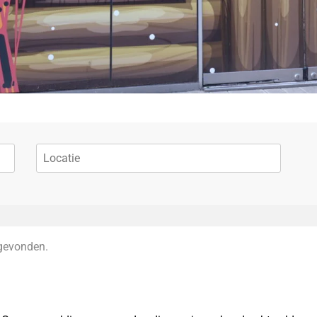
gevonden.