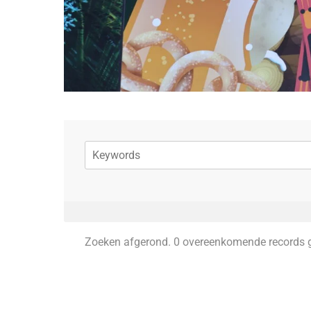
Zoeken afgerond. 0 overeenkomende records 