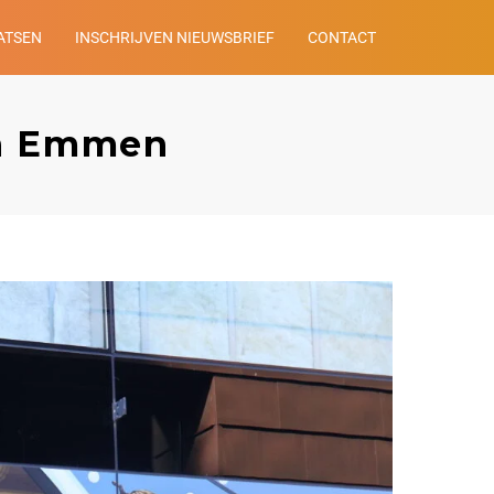
ATSEN
INSCHRIJVEN NIEUWSBRIEF
CONTACT
 in Emmen