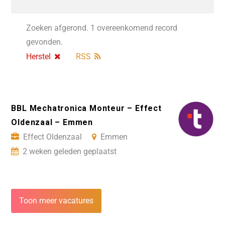
Zoeken afgerond. 1 overeenkomend record
gevonden.
Herstel
RSS
BBL Mechatronica Monteur – Effect
Oldenzaal – Emmen
Effect Oldenzaal
Emmen
2 weken geleden geplaatst
Toon meer vacatures