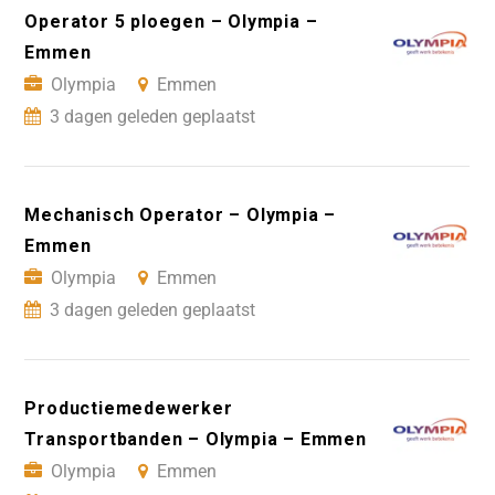
Operator 5 ploegen – Olympia –
Emmen
Olympia
Emmen
3 dagen geleden geplaatst
Mechanisch Operator – Olympia –
Emmen
Olympia
Emmen
3 dagen geleden geplaatst
Productiemedewerker
Transportbanden – Olympia – Emmen
Olympia
Emmen