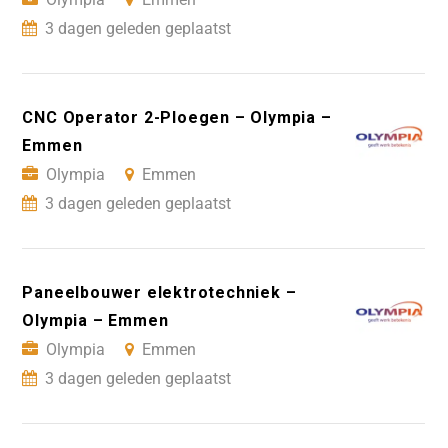
3 dagen geleden geplaatst
CNC Operator 2-Ploegen – Olympia –
Emmen
Olympia
Emmen
3 dagen geleden geplaatst
Paneelbouwer elektrotechniek –
Olympia – Emmen
Olympia
Emmen
3 dagen geleden geplaatst