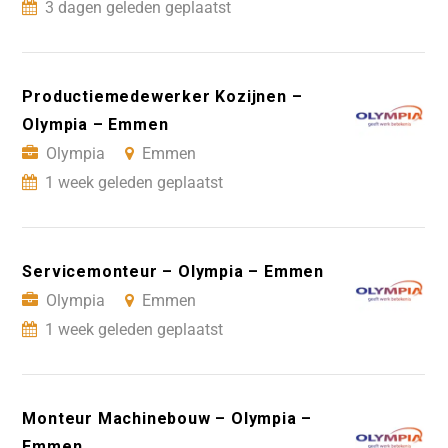
3 dagen geleden geplaatst
Productiemedewerker Kozijnen –
Olympia – Emmen
Olympia
Emmen
1 week geleden geplaatst
Servicemonteur – Olympia – Emmen
Olympia
Emmen
1 week geleden geplaatst
Monteur Machinebouw – Olympia –
Emmen