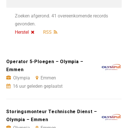
Zoeken afgerond. 41 overeenkomende records
gevonden.
Herstel
RSS
Operator 5-Ploegen – Olympia –
Emmen
Olympia
Emmen
16 uur geleden geplaatst
Storingsmonteur Technische Dienst –
Olympia – Emmen
Olympia
Emmen