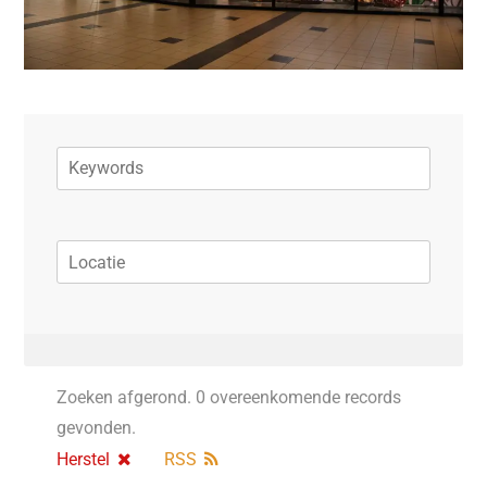
Zoeken afgerond. 0 overeenkomende records
gevonden.
Herstel
RSS