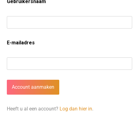
Gebruikersnaam
E-mailadres
Heeft u al een account?
Log dan hier in
.