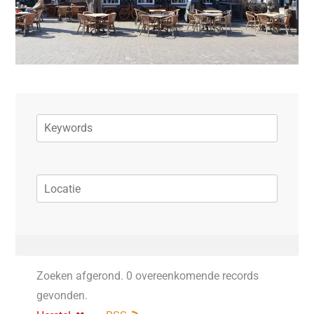
Zoeken afgerond. 0 overeenkomende records
gevonden.