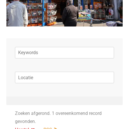
Zoeken afgerond. 1 overeenkomend record
gevonden.