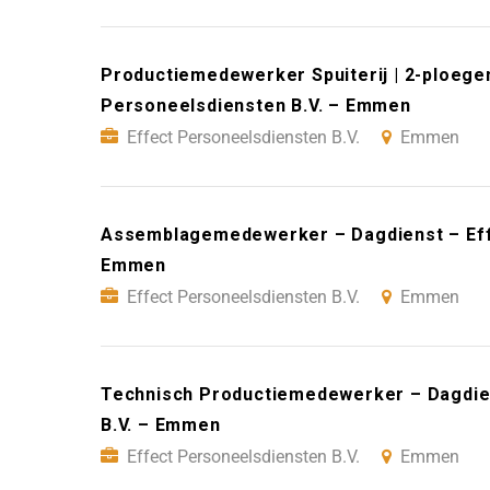
Productiemedewerker Spuiterij | 2-ploegen 
Personeelsdiensten B.V. – Emmen
Effect Personeelsdiensten B.V.
Emmen
Assemblagemedewerker – Dagdienst – Effe
Emmen
Effect Personeelsdiensten B.V.
Emmen
Technisch Productiemedewerker – Dagdie
B.V. – Emmen
Effect Personeelsdiensten B.V.
Emmen