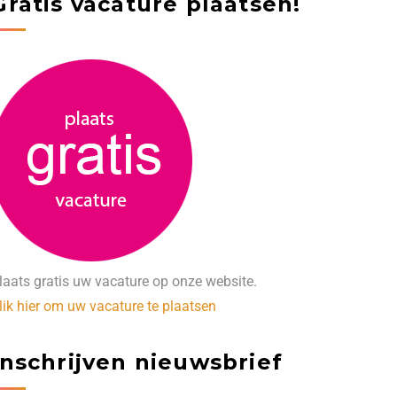
Gratis vacature plaatsen!
laats gratis uw vacature op onze website.
lik hier om uw vacature te plaatsen
Inschrijven nieuwsbrief