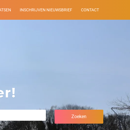
ATSEN
INSCHRIJVEN NIEUWSBRIEF
CONTACT
r!