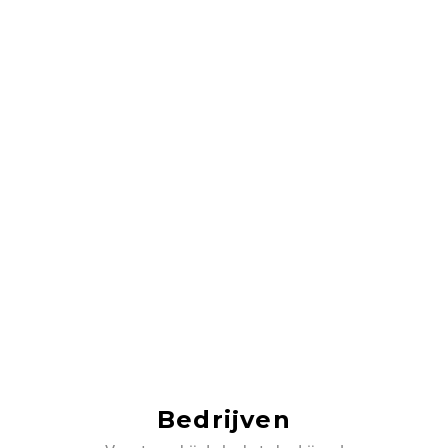
Bedrijven