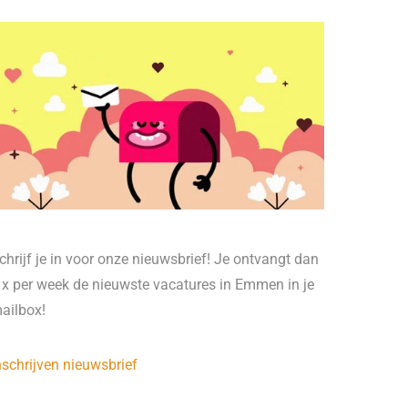
chrijf je in voor onze nieuwsbrief! Je ontvangt dan
 x per week de nieuwste vacatures in Emmen in je
ailbox!
nschrijven nieuwsbrief