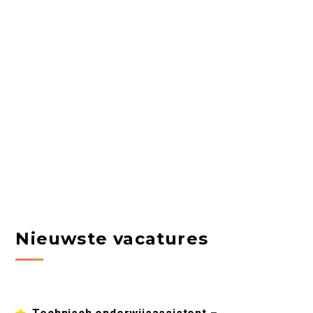
Nieuwste vacatures