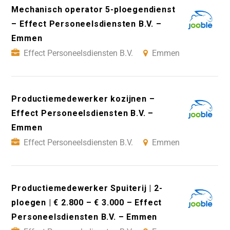
Mechanisch operator 5-ploegendienst
– Effect Personeelsdiensten B.V. –
Emmen
Effect Personeelsdiensten B.V.
Emmen
Productiemedewerker kozijnen –
Effect Personeelsdiensten B.V. –
Emmen
Effect Personeelsdiensten B.V.
Emmen
Productiemedewerker Spuiterij | 2-
ploegen | € 2.800 – € 3.000 – Effect
Personeelsdiensten B.V. – Emmen