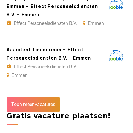
Emmen – Effect Personeelsdiensten
B.V. – Emmen
Effect Personeelsdiensten B.V.
Emmen
Assistent Timmerman – Effect
Personeelsdiensten B.V. – Emmen
Effect Personeelsdiensten B.V.
Emmen
Toon meer vacatures
Gratis vacature plaatsen!