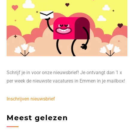
Schrijf je in voor onze nieuwsbrief! Je ontvangt dan 1 x
per week de nieuwste vacatures in Emmen in je mailbox!
Inschrijven nieuwsbrief
Meest gelezen