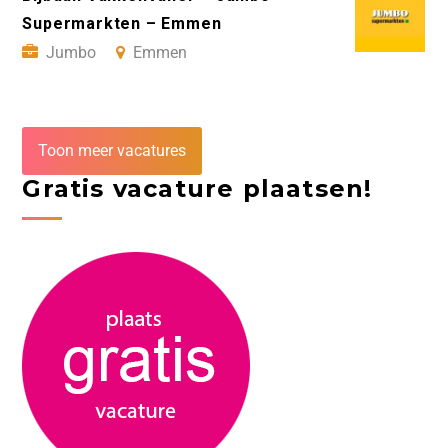
Supermarkten – Emmen
Jumbo
Emmen
Toon meer vacatures
Gratis vacature plaatsen!