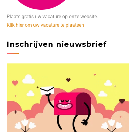
Plaats gratis uw vacature op onze website.
Klik hier om uw vacature te plaatsen
Inschrijven nieuwsbrief