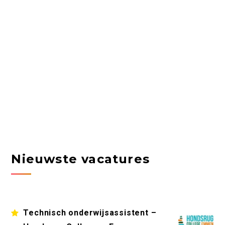
Nieuwste vacatures
Technisch onderwijsassistent –