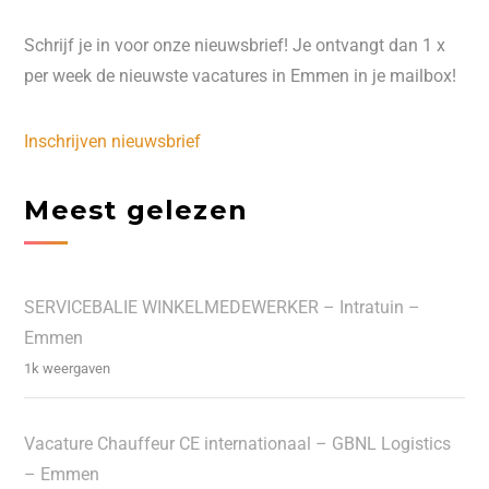
Schrijf je in voor onze nieuwsbrief! Je ontvangt dan 1 x
per week de nieuwste vacatures in Emmen in je mailbox!
Inschrijven nieuwsbrief
Meest gelezen
SERVICEBALIE WINKELMEDEWERKER – Intratuin –
Emmen
1k weergaven
Vacature Chauffeur CE internationaal – GBNL Logistics
– Emmen