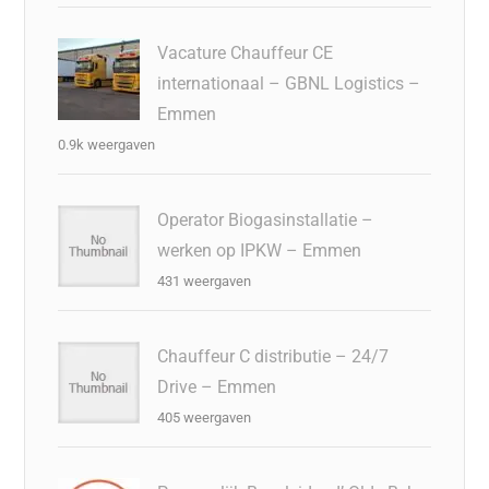
Vacature Chauffeur CE
internationaal – GBNL Logistics –
Emmen
0.9k weergaven
Operator Biogasinstallatie –
werken op IPKW – Emmen
431 weergaven
Chauffeur C distributie – 24/7
Drive – Emmen
405 weergaven