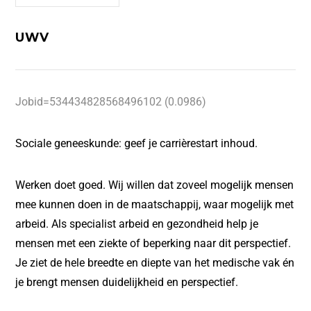
UWV
Jobid=534434828568496102 (0.0986)
Sociale geneeskunde: geef je carrièrestart inhoud.
Werken doet goed. Wij willen dat zoveel mogelijk mensen
mee kunnen doen in de maatschappij, waar mogelijk met
arbeid. Als specialist arbeid en gezondheid help je
mensen met een ziekte of beperking naar dit perspectief.
Je ziet de hele breedte en diepte van het medische vak én
je brengt mensen duidelijkheid en perspectief.