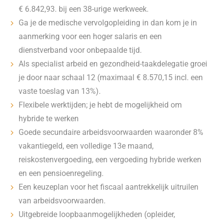
€ 6.842,93. bij een 38-urige werkweek.
Ga je de medische vervolgopleiding in dan kom je in
aanmerking voor een hoger salaris en een
dienstverband voor onbepaalde tijd.
Als specialist arbeid en gezondheid-taakdelegatie groei
je door naar schaal 12 (maximaal € 8.570,15 incl. een
vaste toeslag van 13%).
Flexibele werktijden; je hebt de mogelijkheid om
hybride te werken
Goede secundaire arbeidsvoorwaarden waaronder 8%
vakantiegeld, een volledige 13e maand,
reiskostenvergoeding, een vergoeding hybride werken
en een pensioenregeling.
Een keuzeplan voor het fiscaal aantrekkelijk uitruilen
van arbeidsvoorwaarden.
Uitgebreide loopbaanmogelijkheden (opleider,