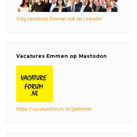
Volg vacatures Emmen ook op Linkedin!
Vacatures Emmen op Mastodon
https://vacatureforum.nl/@emmen