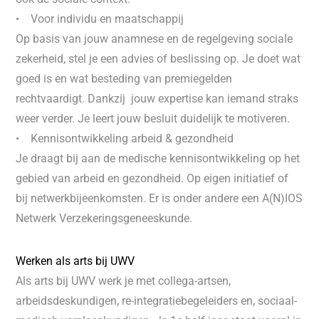
• Voor individu en maatschappij
Op basis van jouw anamnese en de regelgeving sociale
zekerheid, stel je een advies of beslissing op. Je doet wat
goed is en wat besteding van premiegelden
rechtvaardigt. Dankzij jouw expertise kan iemand straks
weer verder. Je leert jouw besluit duidelijk te motiveren.
• Kennisontwikkeling arbeid & gezondheid
Je draagt bij aan de medische kennisontwikkeling op het
gebied van arbeid en gezondheid. Op eigen initiatief of
bij netwerkbijeenkomsten. Er is onder andere een A(N)IOS
Netwerk Verzekeringsgeneeskunde.
Werken als arts bij UWV
Als arts bij UWV werk je met collega-artsen,
arbeidsdeskundigen, re-integratiebegeleiders en, sociaal-