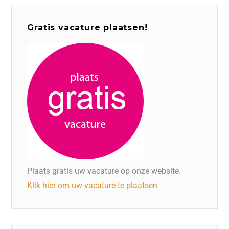
Gratis vacature plaatsen!
Plaats gratis uw vacature op onze website.
Klik hier om uw vacature te plaatsen