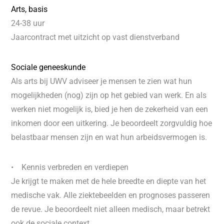
Arts, basis
24-38 uur
Jaarcontract met uitzicht op vast dienstverband
Sociale geneeskunde
Als arts bij UWV adviseer je mensen te zien wat hun
mogelijkheden (nog) zijn op het gebied van werk. En als
werken niet mogelijk is, bied je hen de zekerheid van een
inkomen door een uitkering. Je beoordeelt zorgvuldig hoe
belastbaar mensen zijn en wat hun arbeidsvermogen is.
• Kennis verbreden en verdiepen
Je krijgt te maken met de hele breedte en diepte van het
medische vak. Alle ziektebeelden en prognoses passeren
de revue. Je beoordeelt niet alleen medisch, maar betrekt
ook de sociale context.