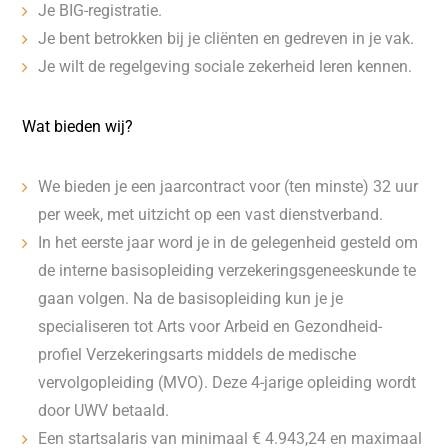
Je BIG-registratie.
Je bent betrokken bij je cliënten en gedreven in je vak.
Je wilt de regelgeving sociale zekerheid leren kennen.
Wat bieden wij?
We bieden je een jaarcontract voor (ten minste) 32 uur
per week, met uitzicht op een vast dienstverband.
In het eerste jaar word je in de gelegenheid gesteld om
de interne basisopleiding verzekeringsgeneeskunde te
gaan volgen. Na de basisopleiding kun je je
specialiseren tot Arts voor Arbeid en Gezondheid-
profiel Verzekeringsarts middels de medische
vervolgopleiding (MVO). Deze 4-jarige opleiding wordt
door UWV betaald.
Een startsalaris van minimaal € 4.943,24 en maximaal