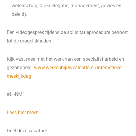
wetenschap, taakdelegatie, management, advies en
beleid).
Een videogesprek tijdens de sollicitatieprocedure behoort
tot de mogelijkheden.
Kijk vast mee met het werk van een specialist arbeid en
gezondheid:
www.werkenbijuwvalsarts.nl/interactieve-
meekijkdag
#LI-NM1
Lees hier meer
Deel deze vacature: