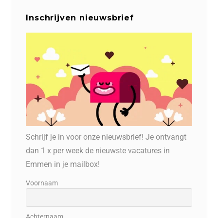
Inschrijven nieuwsbrief
Schrijf je in voor onze nieuwsbrief! Je ontvangt
dan 1 x per week de nieuwste vacatures in
Emmen in je mailbox!
Voornaam
Achternaam