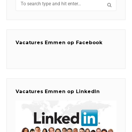
Vacatures Emmen op Facebook
Vacatures Emmen op LinkedIn