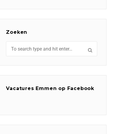
Zoeken
Vacatures Emmen op Facebook