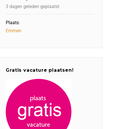
3 dagen geleden geplaatst
Plaats:
Emmen
Gratis vacature plaatsen!