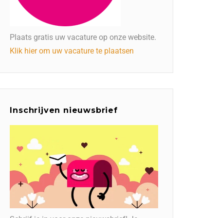
Plaats gratis uw vacature op onze website.
Klik hier om uw vacature te plaatsen
Inschrijven nieuwsbrief