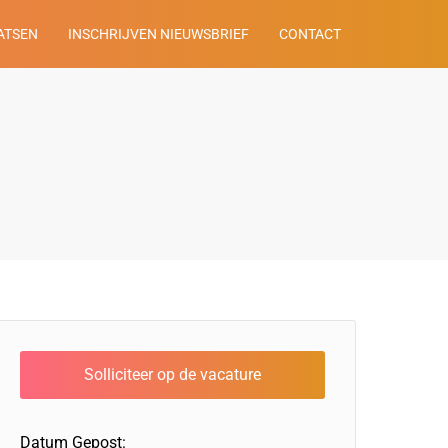
ATSEN
INSCHRIJVEN NIEUWSBRIEF
CONTACT
Datum Gepost: