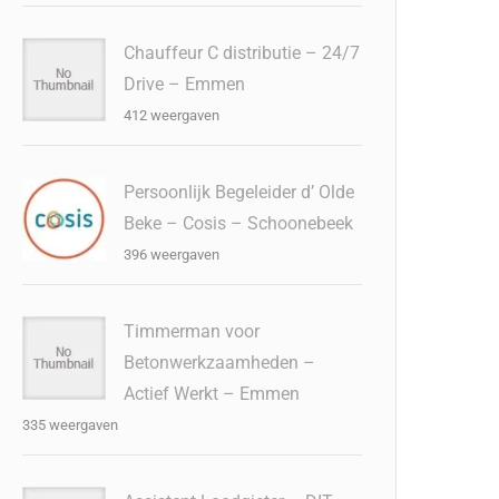
Chauffeur C distributie – 24/7
Drive – Emmen
412 weergaven
Persoonlijk Begeleider d’ Olde
Beke – Cosis – Schoonebeek
396 weergaven
Timmerman voor
Betonwerkzaamheden –
Actief Werkt – Emmen
335 weergaven