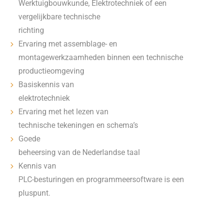
Werktuigbouwkunde, Elektrotechniek of een
vergelijkbare technische
richting
Ervaring met assemblage- en
montagewerkzaamheden binnen een technische
productieomgeving
Basiskennis van
elektrotechniek
Ervaring met het lezen van
technische tekeningen en schema’s
Goede
beheersing van de Nederlandse taal
Kennis van
PLC-besturingen en programmeersoftware is een
pluspunt.