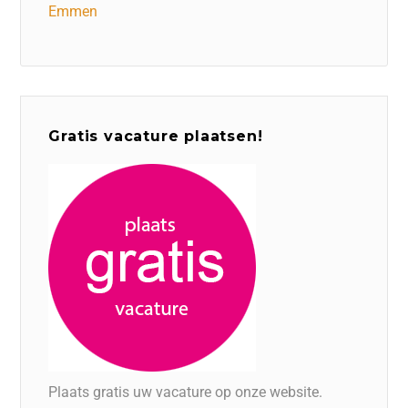
Emmen
Gratis vacature plaatsen!
Plaats gratis uw vacature op onze website.