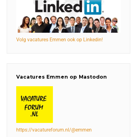
Volg vacatures Emmen ook op Linkedin!
Vacatures Emmen op Mastodon
https://vacatureforum.nl/@emmen