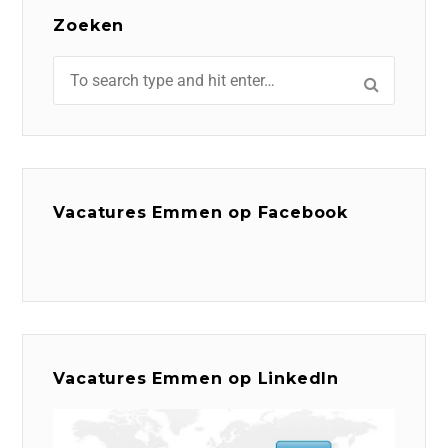
Zoeken
Vacatures Emmen op Facebook
Vacatures Emmen op LinkedIn