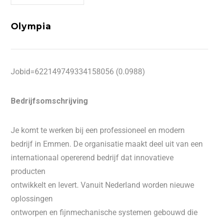
Olympia
Jobid=622149749334158056 (0.0988)
Bedrijfsomschrijving
Je komt te werken bij een professioneel en modern
bedrijf in Emmen. De organisatie maakt deel uit van een
internationaal opererend bedrijf dat innovatieve
producten
ontwikkelt en levert. Vanuit Nederland worden nieuwe
oplossingen
ontworpen en fijnmechanische systemen gebouwd die