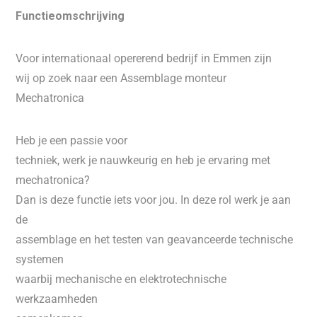
Functieomschrijving
Voor internationaal opererend bedrijf in Emmen zijn
wij op zoek naar een Assemblage monteur
Mechatronica
Heb je een passie voor
techniek, werk je nauwkeurig en heb je ervaring met
mechatronica?
Dan is deze functie iets voor jou. In deze rol werk je aan
de
assemblage en het testen van geavanceerde technische
systemen
waarbij mechanische en elektrotechnische
werkzaamheden