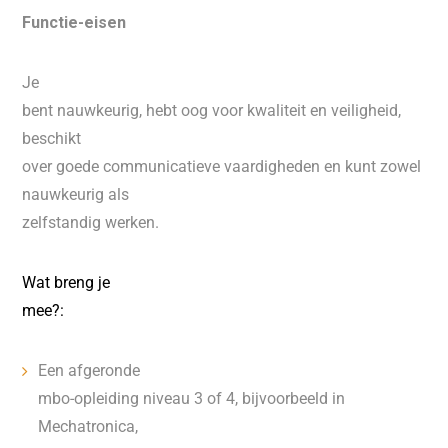
Functie-eisen
Je
bent nauwkeurig, hebt oog voor kwaliteit en veiligheid,
beschikt
over goede communicatieve vaardigheden en kunt zowel
nauwkeurig als
zelfstandig werken.
Wat breng je
mee?:
Een afgeronde
mbo-opleiding niveau 3 of 4, bijvoorbeeld in
Mechatronica,