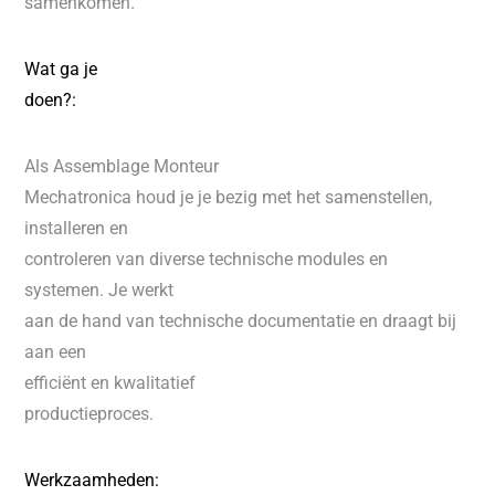
samenkomen.
Wat ga je
doen?:
Als Assemblage Monteur
Mechatronica houd je je bezig met het samenstellen,
installeren en
controleren van diverse technische modules en
systemen. Je werkt
aan de hand van technische documentatie en draagt bij
aan een
efficiënt en kwalitatief
productieproces.
Werkzaamheden: