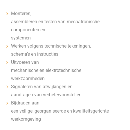
Monteren,
assembleren en testen van mechatronische
componenten en
systemen
Werken volgens technische tekeningen,
schema’s en instructies
Uitvoeren van
mechanische en elektrotechnische
werkzaamheden
Signaleren van afwijkingen en
aandragen van verbetervoorstellen
Bijdragen aan
een veilige, georganiseerde en kwaliteitsgerichte
werkomgeving