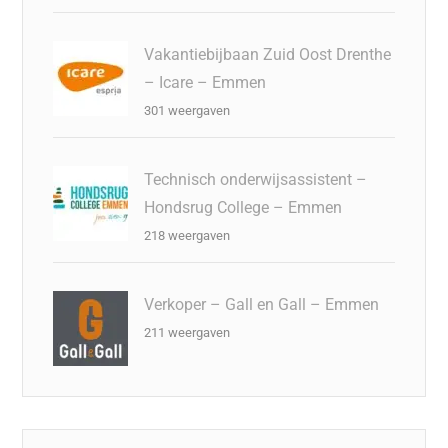
Vakantiebijbaan Zuid Oost Drenthe
– Icare – Emmen
301 weergaven
Technisch onderwijsassistent –
Hondsrug College – Emmen
218 weergaven
Verkoper – Gall en Gall – Emmen
211 weergaven