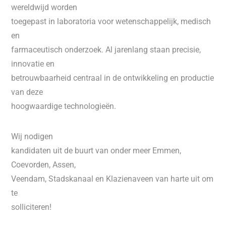
wereldwijd worden
toegepast in laboratoria voor wetenschappelijk, medisch
en
farmaceutisch onderzoek. Al jarenlang staan precisie,
innovatie en
betrouwbaarheid centraal in de ontwikkeling en productie
van deze
hoogwaardige technologieën.
Wij nodigen
kandidaten uit de buurt van onder meer Emmen,
Coevorden, Assen,
Veendam, Stadskanaal en Klazienaveen van harte uit om
te
solliciteren!