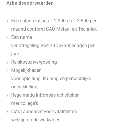
Arbeidsvoorwaarden
Een salaris tussen € 2.900 en € 3.500 per
maand conform CAO Metaal en Techniek
Een ruime
verlofregeling met 38 vakantiedagen per
jaar
Reiskostenvergoeding
Mogelijkheden
voor opleiding, training en persoonlijke
ontwikkeling
Regelmatig informele activiteiten
met collega’s
Extra aandacht voor vitaliteit en
welzijn op de werkvloer