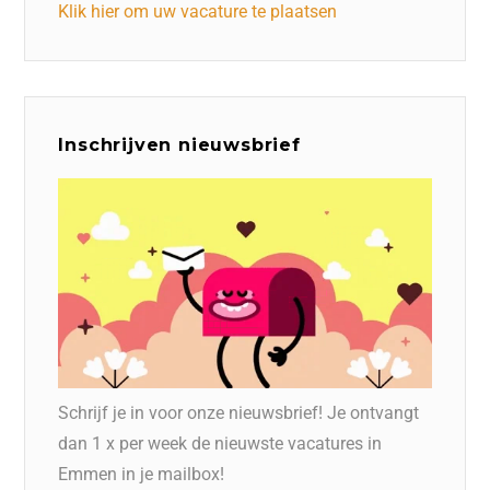
Klik hier om uw vacature te plaatsen
Inschrijven nieuwsbrief
Schrijf je in voor onze nieuwsbrief! Je ontvangt
dan 1 x per week de nieuwste vacatures in
Emmen in je mailbox!