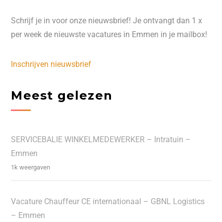
Schrijf je in voor onze nieuwsbrief! Je ontvangt dan 1 x
per week de nieuwste vacatures in Emmen in je mailbox!
Inschrijven nieuwsbrief
Meest gelezen
SERVICEBALIE WINKELMEDEWERKER – Intratuin –
Emmen
1k weergaven
Vacature Chauffeur CE internationaal – GBNL Logistics
– Emmen