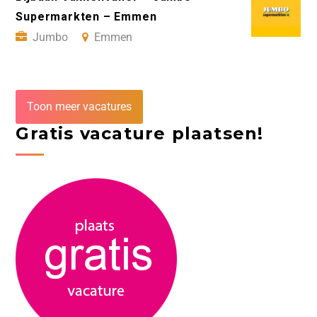
Supermarkten – Emmen
Jumbo
Emmen
Toon meer vacatures
Gratis vacature plaatsen!