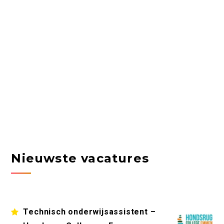
Nieuwste vacatures
Technisch onderwijsassistent –