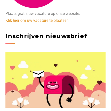
Plaats gratis uw vacature op onze website.
Klik hier om uw vacature te plaatsen
Inschrijven nieuwsbrief