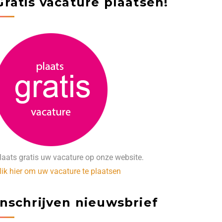
Gratis vacature plaatsen!
laats gratis uw vacature op onze website.
lik hier om uw vacature te plaatsen
Inschrijven nieuwsbrief