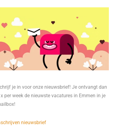
chrijf je in voor onze nieuwsbrief! Je ontvangt dan
 x per week de nieuwste vacatures in Emmen in je
ailbox!
nschrijven nieuwsbrief