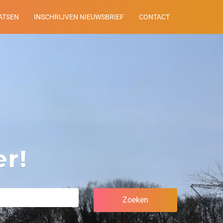
ATSEN
INSCHRIJVEN NIEUWSBRIEF
CONTACT
r!