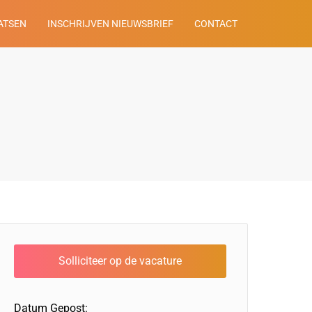
ATSEN
INSCHRIJVEN NIEUWSBRIEF
CONTACT
Datum Gepost: