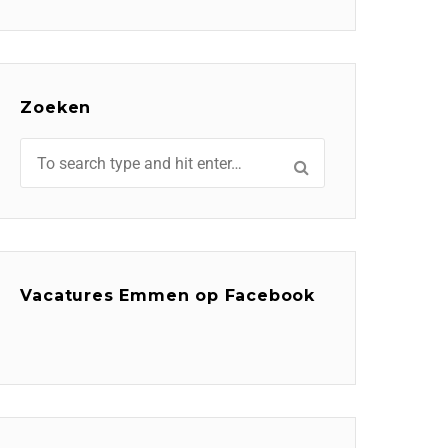
Zoeken
Vacatures Emmen op Facebook