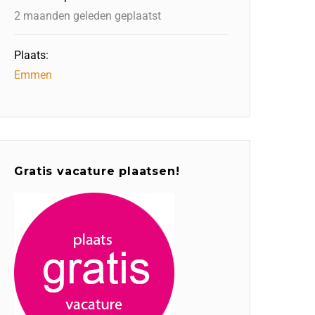
2 maanden geleden geplaatst
Plaats:
Emmen
Gratis vacature plaatsen!