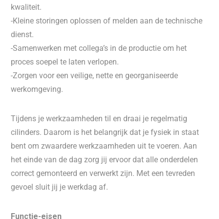
kwaliteit.
-Kleine storingen oplossen of melden aan de technische
dienst.
-Samenwerken met collega’s in de productie om het
proces soepel te laten verlopen.
-Zorgen voor een veilige, nette en georganiseerde
werkomgeving.
Tijdens je werkzaamheden til en draai je regelmatig
cilinders. Daarom is het belangrijk dat je fysiek in staat
bent om zwaardere werkzaamheden uit te voeren. Aan
het einde van de dag zorg jij ervoor dat alle onderdelen
correct gemonteerd en verwerkt zijn. Met een tevreden
gevoel sluit jij je werkdag af.
Functie-eisen