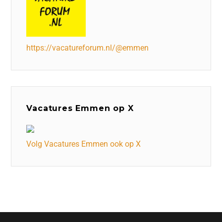
https://vacatureforum.nl/@emmen
Vacatures Emmen op X
Volg Vacatures Emmen ook op X