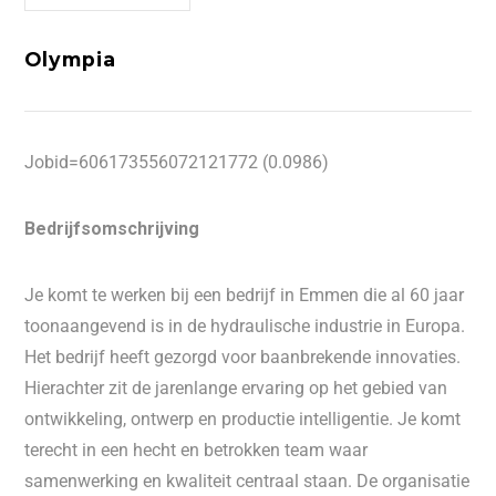
Olympia
Jobid=606173556072121772 (0.0986)
Bedrijfsomschrijving
Je komt te werken bij een bedrijf in Emmen die al 60 jaar
toonaangevend is in de hydraulische industrie in Europa.
Het bedrijf heeft gezorgd voor baanbrekende innovaties.
Hierachter zit de jarenlange ervaring op het gebied van
ontwikkeling, ontwerp en productie intelligentie. Je komt
terecht in een hecht en betrokken team waar
samenwerking en kwaliteit centraal staan. De organisatie