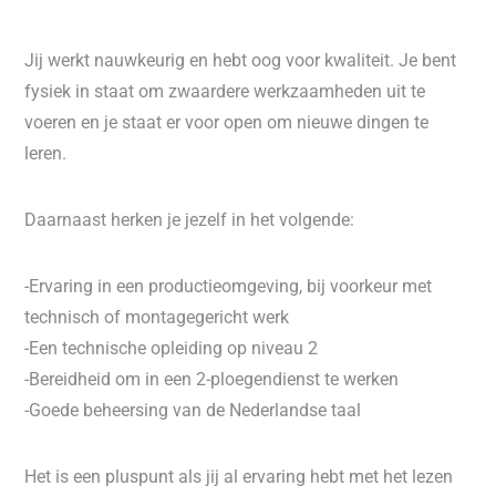
Jij werkt nauwkeurig en hebt oog voor kwaliteit. Je bent
fysiek in staat om zwaardere werkzaamheden uit te
voeren en je staat er voor open om nieuwe dingen te
leren.
Daarnaast herken je jezelf in het volgende:
-Ervaring in een productieomgeving, bij voorkeur met
technisch of montagegericht werk
-Een technische opleiding op niveau 2
-Bereidheid om in een 2-ploegendienst te werken
-Goede beheersing van de Nederlandse taal
Het is een pluspunt als jij al ervaring hebt met het lezen