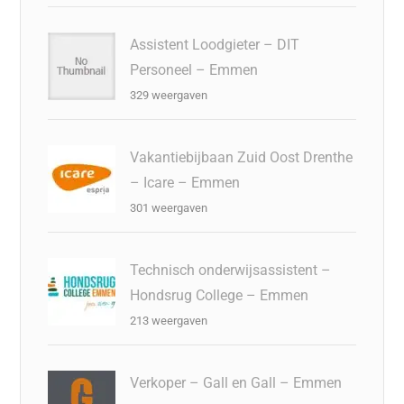
Assistent Loodgieter – DIT
Personeel – Emmen
329 weergaven
Vakantiebijbaan Zuid Oost Drenthe
– Icare – Emmen
301 weergaven
Technisch onderwijsassistent –
Hondsrug College – Emmen
213 weergaven
Verkoper – Gall en Gall – Emmen