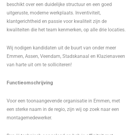
beschikt over een duidelijke structuur en een goed
uitgeruste, moderne werkplaats. Inventiviteit,
klantgerichtheid en passie voor kwaliteit zijn de
kwaliteiten die het team kenmerken, op alle drie locaties.
Wij nodigen kandidaten uit de buurt van onder meer
Emmen, Assen, Veendam, Stadskanaal en Klazienaveen
van harte uit om te solliciteren!
Functieomschrijving
Voor een toonaangevende organisatie in Emmen, met
een sterke naam in de regio, zijn wij op zoek naar een
montagemedewerker.