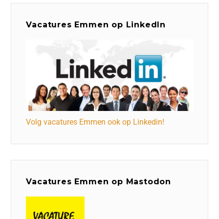
Vacatures Emmen op LinkedIn
Volg vacatures Emmen ook op Linkedin!
Vacatures Emmen op Mastodon