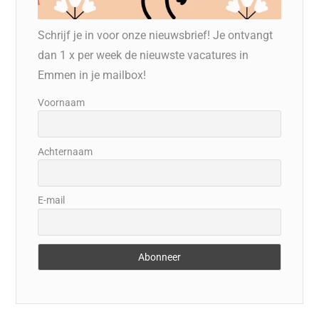
Schrijf je in voor onze nieuwsbrief! Je ontvangt
dan 1 x per week de nieuwste vacatures in
Emmen in je mailbox!
Voornaam
Achternaam
E-mail