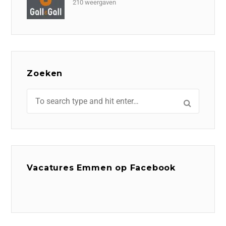
210 weergaven
Zoeken
Vacatures Emmen op Facebook