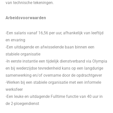
van technische tekeningen.
Arbeidsvoorwaarden
-Een salaris vanaf 16,56 per uur, afhankelijk van leeftijd
en ervaring
-Een uitdagende en afwisselende baan binnen een
stabiele organisatie
-In eerste instantie een tijdelijk dienstverband via Olympia
en bij wederzijdse tevredenheid kans op een langdurige
samenwerking en/of overname door de opdrachtgever
-Werken bij een stabiele organisatie met een informele
werksfeer
-Een leuke en uitdagende Fulltime functie van 40 uur in
de 2-ploegendienst