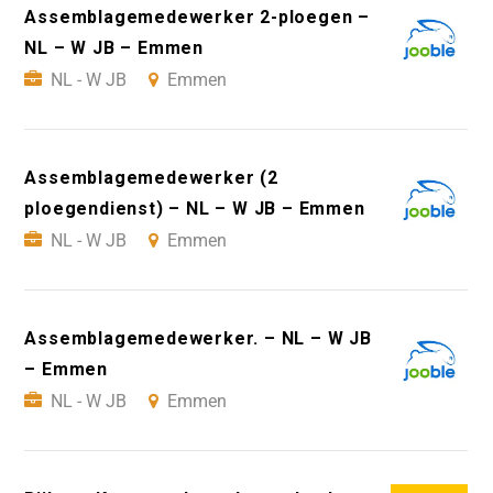
Assemblagemedewerker 2-ploegen –
NL – W JB – Emmen
NL - W JB
Emmen
Assemblagemedewerker (2
ploegendienst) – NL – W JB – Emmen
NL - W JB
Emmen
Assemblagemedewerker. – NL – W JB
– Emmen
NL - W JB
Emmen