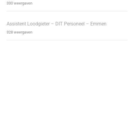
330 weergaven
Assistent Loodgieter – DIT Personeel – Emmen
328 weergaven