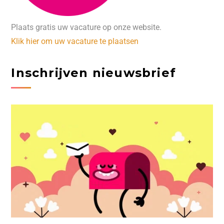
Plaats gratis uw vacature op onze website.
Klik hier om uw vacature te plaatsen
Inschrijven nieuwsbrief