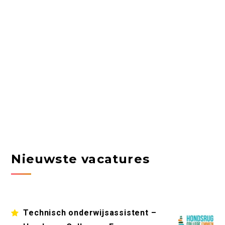
Nieuwste vacatures
Technisch onderwijsassistent –