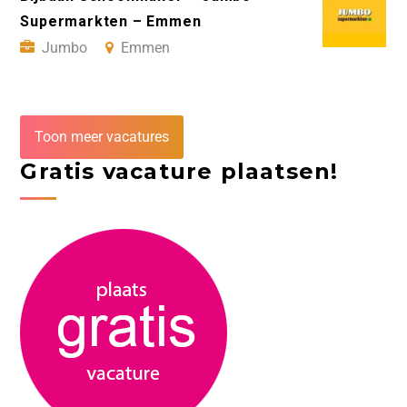
Supermarkten – Emmen
Jumbo
Emmen
Toon meer vacatures
Gratis vacature plaatsen!