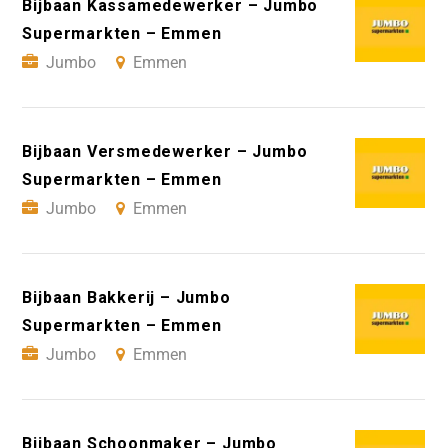
Bijbaan Kassamedewerker – Jumbo
Supermarkten – Emmen
Jumbo
Emmen
Bijbaan Versmedewerker – Jumbo
Supermarkten – Emmen
Jumbo
Emmen
Bijbaan Bakkerij – Jumbo
Supermarkten – Emmen
Jumbo
Emmen
Bijbaan Schoonmaker – Jumbo