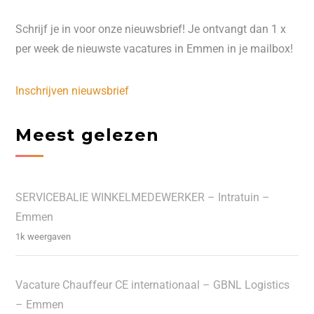
Schrijf je in voor onze nieuwsbrief! Je ontvangt dan 1 x
per week de nieuwste vacatures in Emmen in je mailbox!
Inschrijven nieuwsbrief
Meest gelezen
SERVICEBALIE WINKELMEDEWERKER – Intratuin –
Emmen
1k weergaven
Vacature Chauffeur CE internationaal – GBNL Logistics
– Emmen