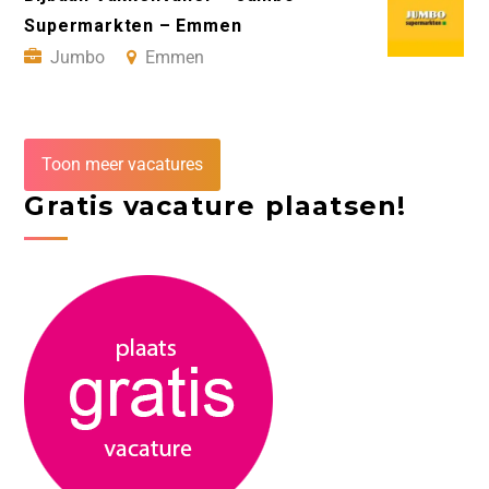
Supermarkten – Emmen
Jumbo
Emmen
Toon meer vacatures
Gratis vacature plaatsen!