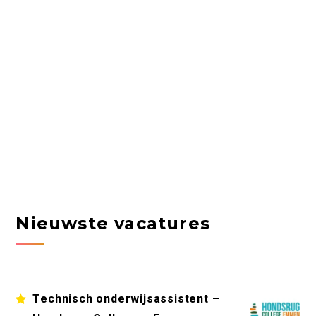
Nieuwste vacatures
Technisch onderwijsassistent –