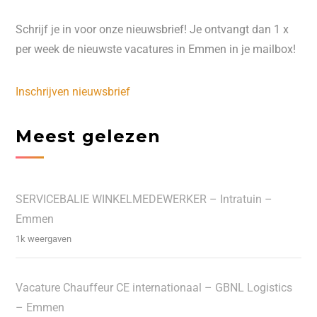
Schrijf je in voor onze nieuwsbrief! Je ontvangt dan 1 x
per week de nieuwste vacatures in Emmen in je mailbox!
Inschrijven nieuwsbrief
Meest gelezen
SERVICEBALIE WINKELMEDEWERKER – Intratuin –
Emmen
1k weergaven
Vacature Chauffeur CE internationaal – GBNL Logistics
– Emmen