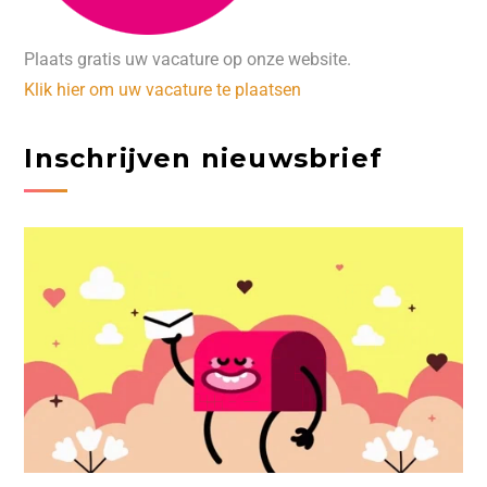
Plaats gratis uw vacature op onze website.
Klik hier om uw vacature te plaatsen
Inschrijven nieuwsbrief