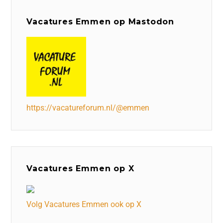
Vacatures Emmen op Mastodon
https://vacatureforum.nl/@emmen
Vacatures Emmen op X
Volg Vacatures Emmen ook op X