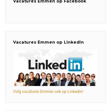
Vacatures Emmen op Facebook
Vacatures Emmen op LinkedIn
Volg vacatures Emmen ook op Linkedin!