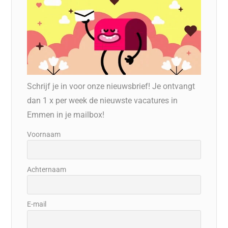
Schrijf je in voor onze nieuwsbrief! Je ontvangt
dan 1 x per week de nieuwste vacatures in
Emmen in je mailbox!
Voornaam
Achternaam
E-mail