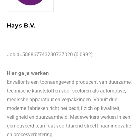
Hays B.V.
Jobid=588867743280737020 (0.0992)
Hier ga je werken
Envalior is een toonaangevend producent van duurzame,
technische kunststoffen voor sectoren als automotive,
medische apparatuur en verpakkingen. Vanuit drie
moderne fabrieken richt het bedrijf zich op kwaliteit,
veiligheid en duurzaamheid. Medewerkers werken in een
gemotiveerd team dat voortdurend streeft naar innovatie
en procesverbetering.