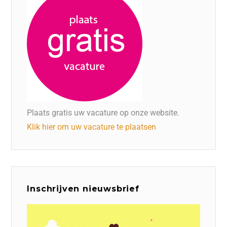
Plaats gratis uw vacature op onze website.
Klik hier om uw vacature te plaatsen
Inschrijven nieuwsbrief