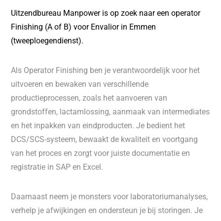
Uitzendbureau Manpower is op zoek naar een operator
Finishing (A of B) voor Envalior in Emmen
(tweeploegendienst).
Als Operator Finishing ben je verantwoordelijk voor het
uitvoeren en bewaken van verschillende
productieprocessen, zoals het aanvoeren van
grondstoffen, lactamlossing, aanmaak van intermediates
en het inpakken van eindproducten. Je bedient het
DCS/SCS-systeem, bewaakt de kwaliteit en voortgang
van het proces en zorgt voor juiste documentatie en
registratie in SAP en Excel.
Daarnaast neem je monsters voor laboratoriumanalyses,
verhelp je afwijkingen en ondersteun je bij storingen. Je