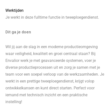
Werktijden
Je werkt in deze fulltime functie in tweeploegendienst.
Dit ga je doen
Wil jij aan de slag in een moderne productieomgeving
waar veiligheid, kwaliteit en groei centraal staan? Bij
Envalior werk je met geavanceerde systemen, voer je
diverse productieprocessen uit en zorg je samen met je
team voor een soepel verloop van de werkzaamheden. Je
werkt in een prettige tweeploegendienst, krijgt volop
ontwikkelkansen en kunt direct starten. Perfect voor
iemand met technisch inzicht en een praktische
instelling!