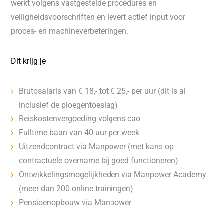
werkt volgens vastgestelde procedures en
veiligheidsvoorschriften en levert actief input voor
proces- en machineverbeteringen.
Dit krijg je
Brutosalaris van € 18,- tot € 25,- per uur (dit is al
inclusief de ploegentoeslag)
Reiskostenvergoeding volgens cao
Fulltime baan van 40 uur per week
Uitzendcontract via Manpower (met kans op
contractuele overname bij goed functioneren)
Ontwikkelingsmogelijkheden via Manpower Academy
(meer dan 200 online trainingen)
Pensioenopbouw via Manpower