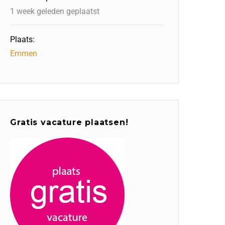
1 week geleden geplaatst
Plaats:
Emmen
Gratis vacature plaatsen!