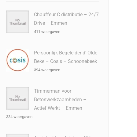
Chauffeur C distributie – 24/7
Drive – Emmen
411 weergaven
Persoonlijk Begeleider d’ Olde
Beke – Cosis – Schoonebeek
394 weergaven
Timmerman voor
Betonwerkzaamheden –
Actief Werkt – Emmen
334 weergaven