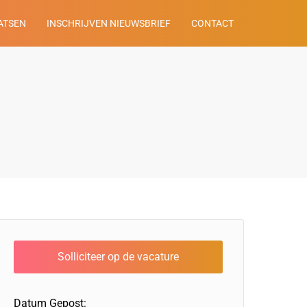
ATSEN
INSCHRIJVEN NIEUWSBRIEF
CONTACT
Datum Gepost: