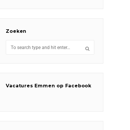
Zoeken
Vacatures Emmen op Facebook