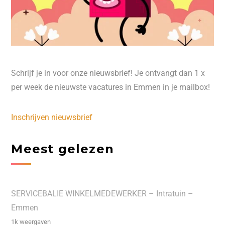
Schrijf je in voor onze nieuwsbrief! Je ontvangt dan 1 x
per week de nieuwste vacatures in Emmen in je mailbox!
Inschrijven nieuwsbrief
Meest gelezen
SERVICEBALIE WINKELMEDEWERKER – Intratuin –
Emmen
1k weergaven