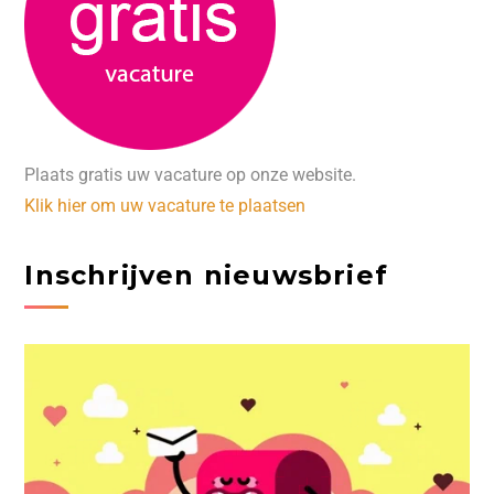
Plaats gratis uw vacature op onze website.
Klik hier om uw vacature te plaatsen
Inschrijven nieuwsbrief