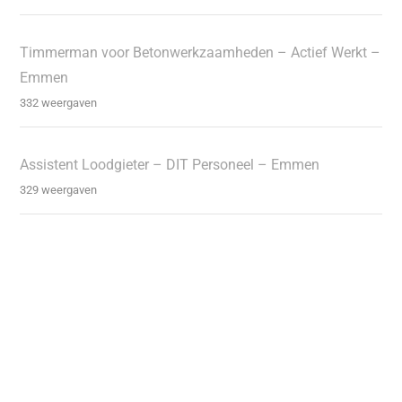
Timmerman voor Betonwerkzaamheden – Actief Werkt –
Emmen
332 weergaven
Assistent Loodgieter – DIT Personeel – Emmen
329 weergaven