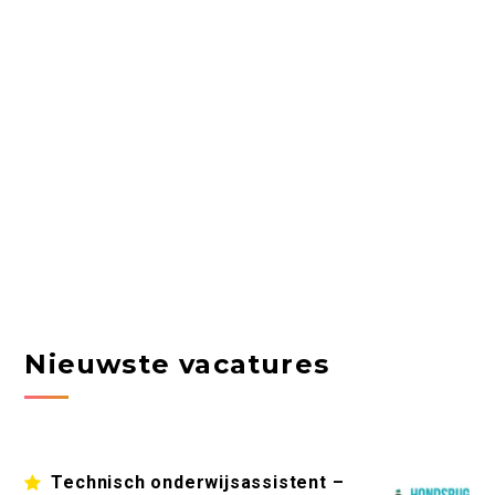
Nieuwste vacatures
Technisch onderwijsassistent –