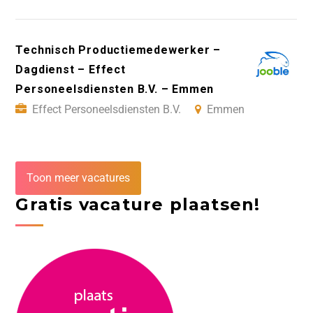
Technisch Productiemedewerker –
Dagdienst – Effect
Personeelsdiensten B.V. – Emmen
Effect Personeelsdiensten B.V.
Emmen
Toon meer vacatures
Gratis vacature plaatsen!