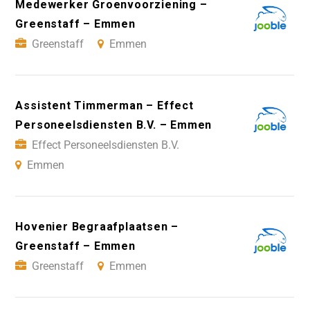
Medewerker Groenvoorziening –
Greenstaff – Emmen
Greenstaff
Emmen
Assistent Timmerman – Effect
Personeelsdiensten B.V. – Emmen
Effect Personeelsdiensten B.V.
Emmen
Hovenier Begraafplaatsen –
Greenstaff – Emmen
Greenstaff
Emmen