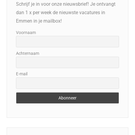
Schrijf je in voor onze nieuwsbrief! Je ontvangt
dan 1 x per week de nieuwste vacatures in
Emmen in je mailbox!
Voornaam
Achternaam
E-mail