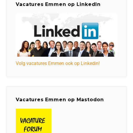
Vacatures Emmen op LinkedIn
Volg vacatures Emmen ook op Linkedin!
Vacatures Emmen op Mastodon