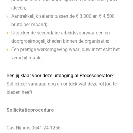
ideeën;
Aantrekkelijk salaris tussen de € 3.000 en € 4.500
bruto per maand;
Uitstekende secundaire arbeidsvoorwaarden en
doorgroeimogelijkheden binnen de organisatie;
Een prettige werkomgeving waar jouw inzet echt het
verschil maakt.
Ben jij klaar voor deze uitdaging al Procesoperator?
Solliciteer vandaag nog en ontdek wat deze rol jou te
bieden heeft!
Sollicitatieprocedure
Cas Nijhuis 0541-24 1256