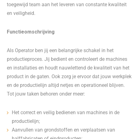
toegewijd team aan het leveren van constante kwaliteit
en veiligheid.
Functieomschrijving
Als Operator ben jij een belangrijke schakel in het
productieproces. Jij bedient en controleert de machines
en installaties en houdt nauwlettend de kwaliteit van het
product in de gaten. Ook zorg je ervoor dat jouw werkplek
en de productielijn altijd netjes en operationeel blijven.
Tot jouw taken behoren onder meer:
Het correct en veilig bedienen van machines in de
productielijn;
Aanvullen van grondstoffen en verplaatsen van
halffabricaten of eindproducten;