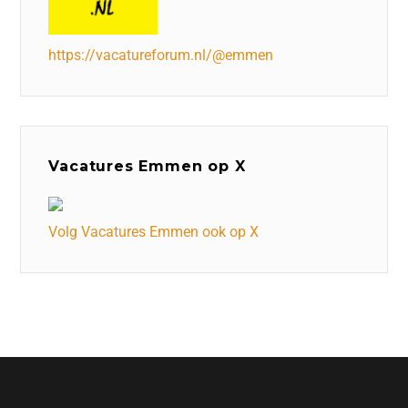
https://vacatureforum.nl/@emmen
Vacatures Emmen op X
Volg Vacatures Emmen ook op X