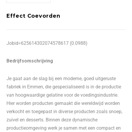
Effect Coevorden
Jobid=625614302074578617 (0.0988)
Bedrijfsomschrijving
Je gaat aan de slag bij een moderne, goed uitgeruste
fabriek in Emmen, die gespecialiseerd is in de productie
van hoogwaardige gelatine voor de voedingsindustrie.
Hier worden producten gemaakt die wereldwijd worden
verkocht en toegepast in diverse producten zoals snoep,
zuivel en desserts. Binnen deze dynamische
productieomgeving werk je samen met een compact en