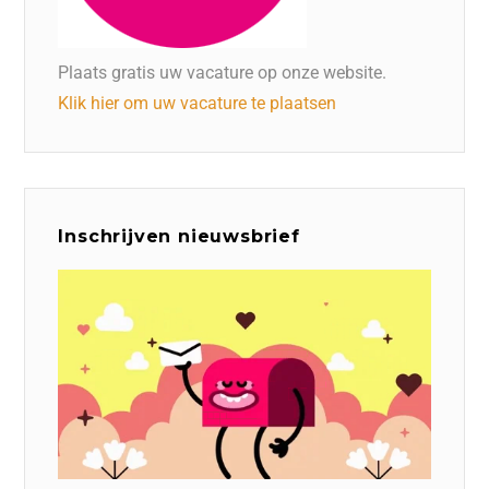
Plaats gratis uw vacature op onze website.
Klik hier om uw vacature te plaatsen
Inschrijven nieuwsbrief