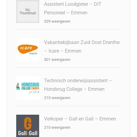
Assistent Loodgieter – DIT
Personeel – Emmen
329 weergaven
Vakantiebijbaan Zuid Oost Drenthe
– Icare – Emmen
301 weergaven
Technisch onderwijsassistent –
Hondsrug College – Emmen
213 weergaven
Verkoper – Gall en Gall – Emmen
210 weergaven