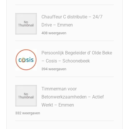
Chauffeur C distributie – 24/7
Drive – Emmen
408 weergaven
Persoonlijk Begeleider d’ Olde Beke
– Cosis – Schoonebeek
394 weergaven
Timmerman voor
Betonwerkzaamheden – Actief
Werkt – Emmen
332 weergaven