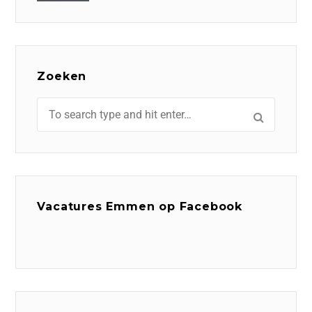
Zoeken
Vacatures Emmen op Facebook