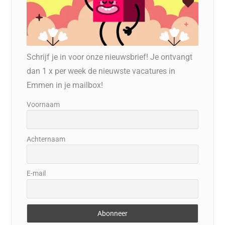
Schrijf je in voor onze nieuwsbrief! Je ontvangt
dan 1 x per week de nieuwste vacatures in
Emmen in je mailbox!
Voornaam
Achternaam
E-mail