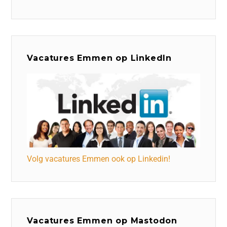
Vacatures Emmen op LinkedIn
Volg vacatures Emmen ook op Linkedin!
Vacatures Emmen op Mastodon