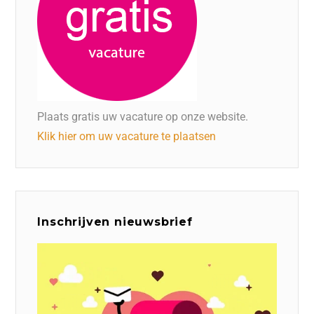
Plaats gratis uw vacature op onze website.
Klik hier om uw vacature te plaatsen
Inschrijven nieuwsbrief