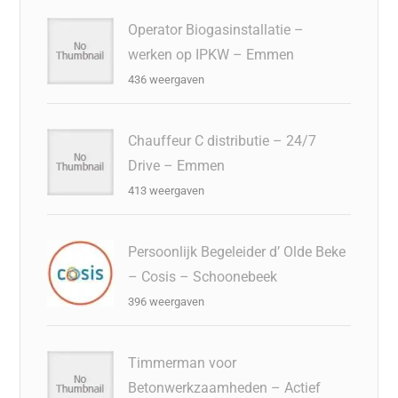
Operator Biogasinstallatie –
werken op IPKW – Emmen
436 weergaven
Chauffeur C distributie – 24/7
Drive – Emmen
413 weergaven
Persoonlijk Begeleider d’ Olde Beke
– Cosis – Schoonebeek
396 weergaven
Timmerman voor
Betonwerkzaamheden – Actief