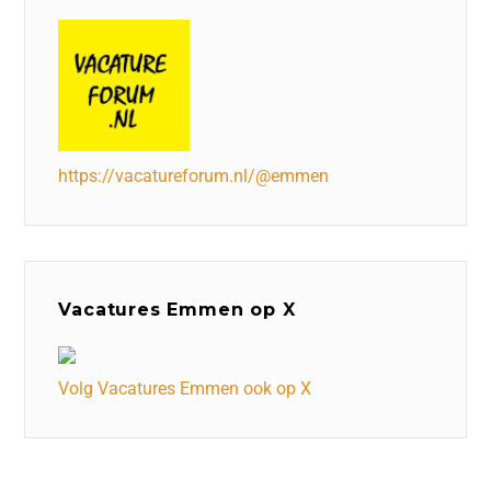
https://vacatureforum.nl/@emmen
Vacatures Emmen op X
Volg Vacatures Emmen ook op X