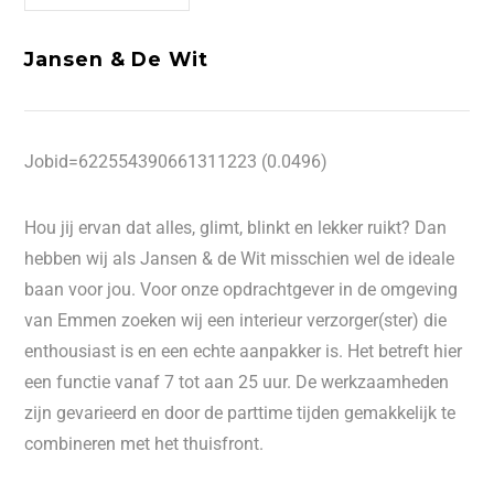
Jansen & De Wit
Jobid=622554390661311223 (0.0496)
Hou jij ervan dat alles, glimt, blinkt en lekker ruikt? Dan
hebben wij als Jansen & de Wit misschien wel de ideale
baan voor jou. Voor onze opdrachtgever in de omgeving
van Emmen zoeken wij een interieur verzorger(ster) die
enthousiast is en een echte aanpakker is. Het betreft hier
een functie vanaf 7 tot aan 25 uur. De werkzaamheden
zijn gevarieerd en door de parttime tijden gemakkelijk te
combineren met het thuisfront.