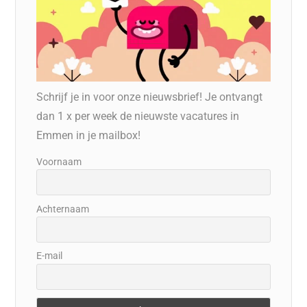
Schrijf je in voor onze nieuwsbrief! Je ontvangt
dan 1 x per week de nieuwste vacatures in
Emmen in je mailbox!
Voornaam
Achternaam
E-mail