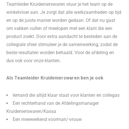
Teamleider Kruidenierswaren stuur je het team op de
winkelvloer aan. Je zorgt dat alle werkzaamheden op tijd
en op de juiste manier worden gedaan. Of dat nu gaat
om vakken vullen of meelopen met een klant die een
product zoekt. Door extra aandacht te besteden aan de
collegiale sfeer stimuleer je de samenwerking, zodat de
beste resultaten worden behaald. Voor de afdeling en
dus ook voor onze klanten.
Als Teamleider Kruidenierswaren ben je ook
Iemand die altijd klaar staat voor klanten en collegas
Een rechterhand van de Afdelingsmanager
Kruidenierswaren/Kassa
Een meewerkend voorman/-vrouw