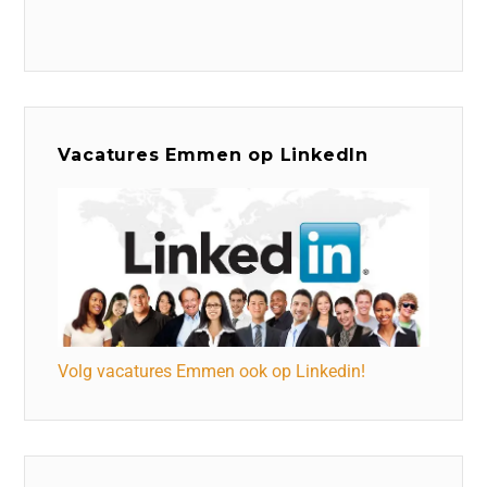
Vacatures Emmen op LinkedIn
Volg vacatures Emmen ook op Linkedin!