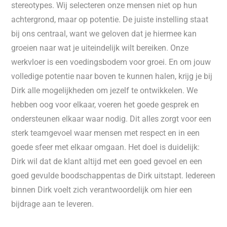
stereotypes. Wij selecteren onze mensen niet op hun
achtergrond, maar op potentie. De juiste instelling staat
bij ons centraal, want we geloven dat je hiermee kan
groeien naar wat je uiteindelijk wilt bereiken. Onze
werkvloer is een voedingsbodem voor groei. En om jouw
volledige potentie naar boven te kunnen halen, krijg je bij
Dirk alle mogelijkheden om jezelf te ontwikkelen. We
hebben oog voor elkaar, voeren het goede gesprek en
ondersteunen elkaar waar nodig. Dit alles zorgt voor een
sterk teamgevoel waar mensen met respect en in een
goede sfeer met elkaar omgaan. Het doel is duidelijk:
Dirk wil dat de klant altijd met een goed gevoel en een
goed gevulde boodschappentas de Dirk uitstapt. Iedereen
binnen Dirk voelt zich verantwoordelijk om hier een
bijdrage aan te leveren.