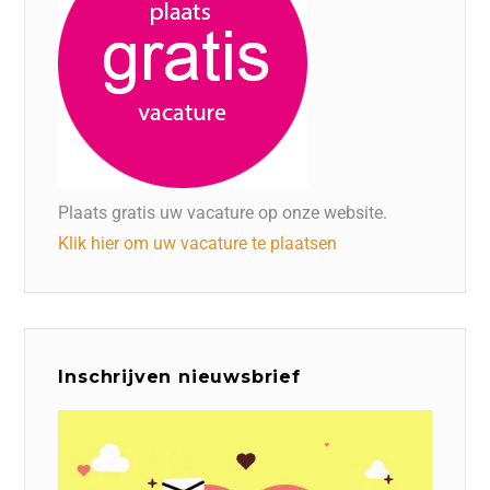
Plaats gratis uw vacature op onze website.
Klik hier om uw vacature te plaatsen
Inschrijven nieuwsbrief