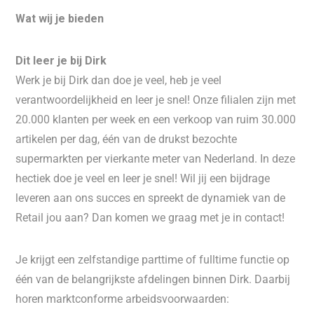
Wat wij je bieden
Dit leer je bij Dirk
Werk je bij Dirk dan doe je veel, heb je veel
verantwoordelijkheid en leer je snel! Onze filialen zijn met
20.000 klanten per week en een verkoop van ruim 30.000
artikelen per dag, één van de drukst bezochte
supermarkten per vierkante meter van Nederland. In deze
hectiek doe je veel en leer je snel! Wil jij een bijdrage
leveren aan ons succes en spreekt de dynamiek van de
Retail jou aan? Dan komen we graag met je in contact!
Je krijgt een zelfstandige parttime of fulltime functie op
één van de belangrijkste afdelingen binnen Dirk. Daarbij
horen marktconforme arbeidsvoorwaarden: