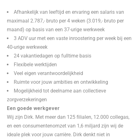
Afhankelijk van leeftijd en ervaring een salaris van
maximaal 2.787,- bruto per 4 weken (3.019,- bruto per
maand) op basis van een 37-urige werkweek
3 ADV uur met een vaste inroostering per week bij een
40-urige werkweek
24 vakantiedagen op fulltime basis
Flexibele werktijden
Veel eigen verantwoordelijkheid
Ruimte voor jouw ambities en ontwikkeling
Mogelijkheid tot deelname aan collectieve
zorgverzekeringen
Een goede werkgever
Wij zijn Dirk. Met meer dan 125 filialen, 12.000 collegas,
en een consumentenomzet van 1,6 miljard zijn wij de
ideale plek voor jouw carrière. Dirk denkt niet in