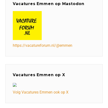
Vacatures Emmen op Mastodon
https://vacatureforum.nl/@emmen
Vacatures Emmen op X
Volg Vacatures Emmen ook op X