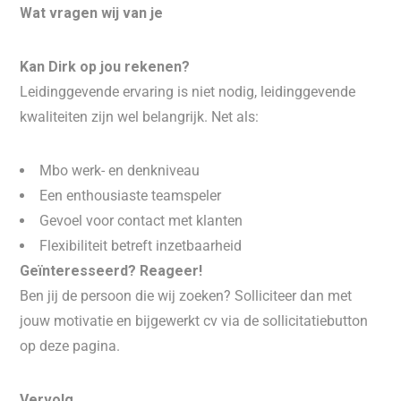
Wat vragen wij van je
Kan Dirk op jou rekenen?
Leidinggevende ervaring is niet nodig, leidinggevende
kwaliteiten zijn wel belangrijk. Net als:
Mbo werk- en denkniveau
Een enthousiaste teamspeler
Gevoel voor contact met klanten
Flexibiliteit betreft inzetbaarheid
Geïnteresseerd? Reageer!
Ben jij de persoon die wij zoeken? Solliciteer dan met
jouw motivatie en bijgewerkt cv via de sollicitatiebutton
op deze pagina.
Vervolg