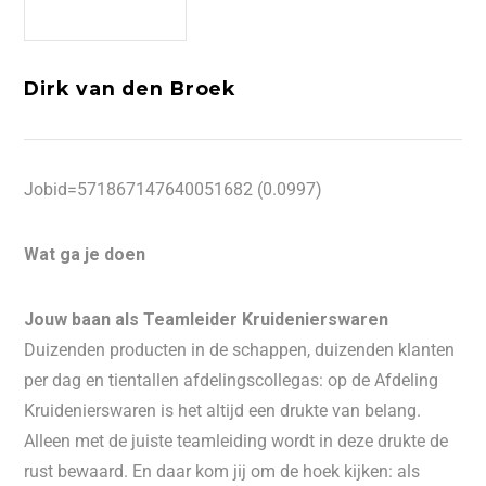
Dirk van den Broek
Jobid=571867147640051682 (0.0997)
Wat ga je doen
Jouw baan als Teamleider Kruidenierswaren
Duizenden producten in de schappen, duizenden klanten
per dag en tientallen afdelingscollegas: op de Afdeling
Kruidenierswaren is het altijd een drukte van belang.
Alleen met de juiste teamleiding wordt in deze drukte de
rust bewaard. En daar kom jij om de hoek kijken: als