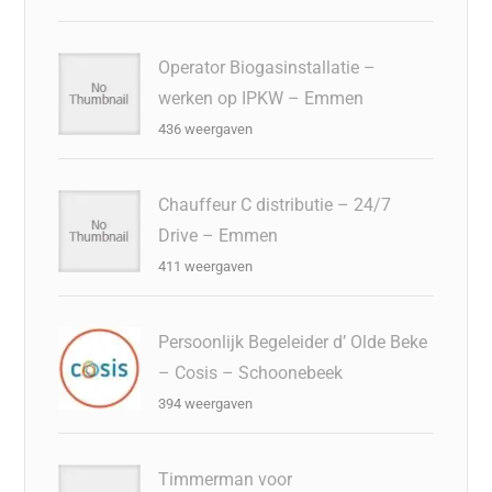
Operator Biogasinstallatie –
werken op IPKW – Emmen
436 weergaven
Chauffeur C distributie – 24/7
Drive – Emmen
411 weergaven
Persoonlijk Begeleider d’ Olde Beke
– Cosis – Schoonebeek
394 weergaven
Timmerman voor