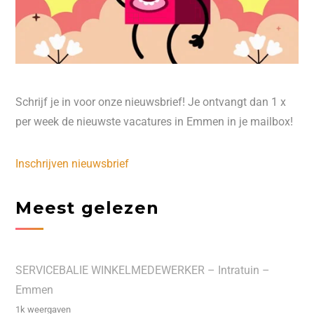
Schrijf je in voor onze nieuwsbrief! Je ontvangt dan 1 x
per week de nieuwste vacatures in Emmen in je mailbox!
Inschrijven nieuwsbrief
Meest gelezen
SERVICEBALIE WINKELMEDEWERKER – Intratuin –
Emmen
1k weergaven