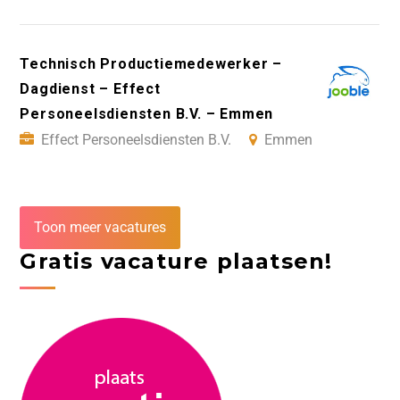
Technisch Productiemedewerker –
Dagdienst – Effect
Personeelsdiensten B.V. – Emmen
Effect Personeelsdiensten B.V.
Emmen
Toon meer vacatures
Gratis vacature plaatsen!