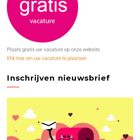
Plaats gratis uw vacature op onze website.
Klik hier om uw vacature te plaatsen
Inschrijven nieuwsbrief