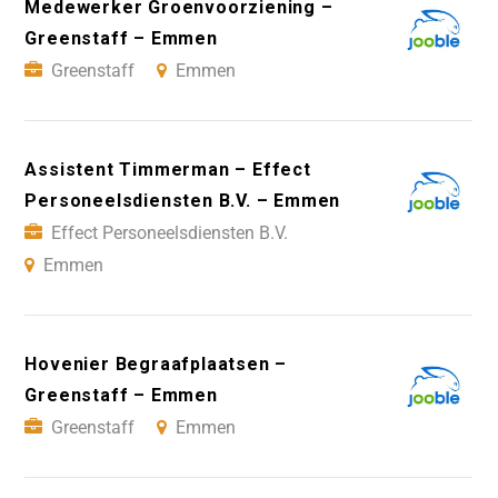
Medewerker Groenvoorziening –
Greenstaff – Emmen
Greenstaff
Emmen
Assistent Timmerman – Effect
Personeelsdiensten B.V. – Emmen
Effect Personeelsdiensten B.V.
Emmen
Hovenier Begraafplaatsen –
Greenstaff – Emmen
Greenstaff
Emmen