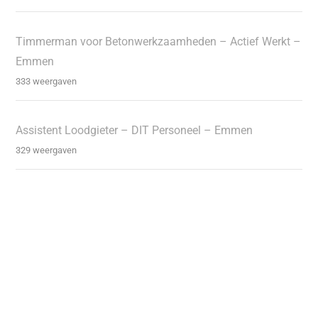
Timmerman voor Betonwerkzaamheden – Actief Werkt –
Emmen
333 weergaven
Assistent Loodgieter – DIT Personeel – Emmen
329 weergaven