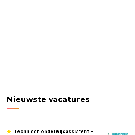
Nieuwste vacatures
Technisch onderwijsassistent –