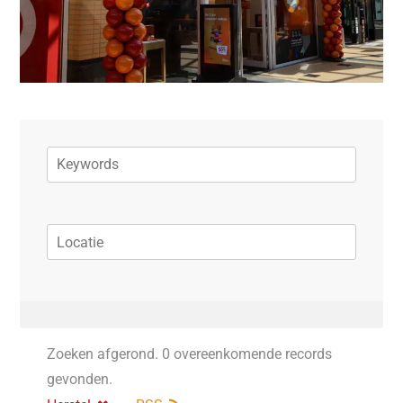
Zoeken afgerond. 0 overeenkomende records
gevonden.