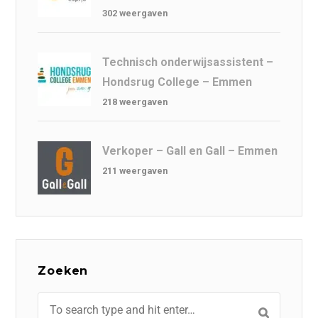
302 weergaven
Technisch onderwijsassistent –
Hondsrug College – Emmen
218 weergaven
Verkoper – Gall en Gall – Emmen
211 weergaven
Zoeken