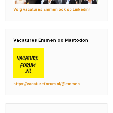
Volg vacatures Emmen ook op Linkedin!
Vacatures Emmen op Mastodon
https://vacatureforum.nl/@emmen