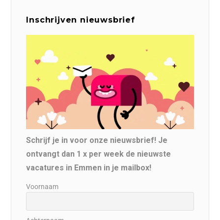
Inschrijven nieuwsbrief
Schrijf je in voor onze nieuwsbrief! Je
ontvangt dan 1 x per week de nieuwste
vacatures in Emmen in je mailbox!
Voornaam