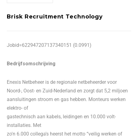
Brisk Recruitment Technology
Jobid=622947207137340151 (0.0991)
Bedrijfsomschrijving
Enexis Netbeheer is de regionale netbeheerder voor
Noord-, Oost- en Zuid-Nederland en zorgt dat 5,2 miljoen
aansluitingen stroom en gas hebben. Monteurs werken
elektro- of
gastechnisch aan kabels, leidingen en 10.000 volt-
installaties. Met
zo'n 6.000 collega's heerst het motto “veilig werken of