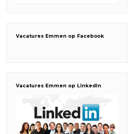
Vacatures Emmen op Facebook
Vacatures Emmen op LinkedIn