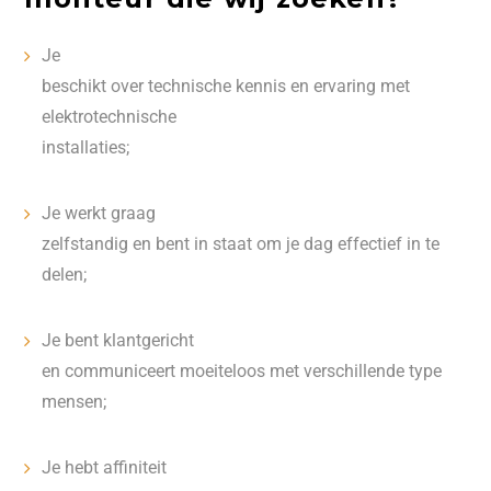
Je
beschikt over technische kennis en ervaring met
elektrotechnische
installaties;
Je werkt graag
zelfstandig en bent in staat om je dag effectief in te
delen;
Je bent klantgericht
en communiceert moeiteloos met verschillende type
mensen;
Je hebt affiniteit