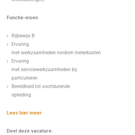
Functie-eisen
Rijbewijs B
Ervaring
met werkzaamheden rondom meterkasten
Ervaring
met servicewerkzaamheden bij
particulieren
Bereidheid tot voortdurende
opleiding
Lees hier meer
Deel deze vacature: