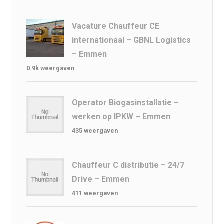
Vacature Chauffeur CE
internationaal – GBNL Logistics
– Emmen
0.9k weergaven
Operator Biogasinstallatie –
werken op IPKW – Emmen
435 weergaven
Chauffeur C distributie – 24/7
Drive – Emmen
411 weergaven