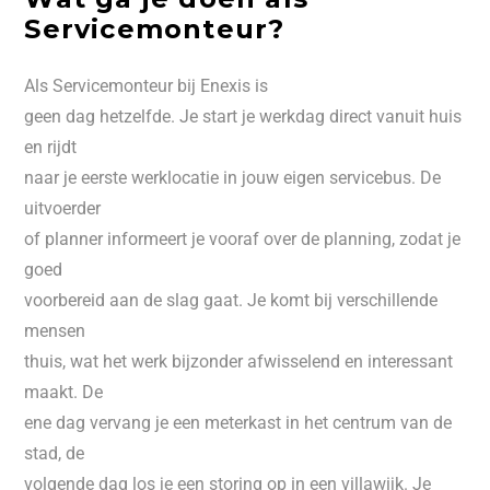
Servicemonteur?
Als Servicemonteur bij Enexis is
geen dag hetzelfde. Je start je werkdag direct vanuit huis
en rijdt
naar je eerste werklocatie in jouw eigen servicebus. De
uitvoerder
of planner informeert je vooraf over de planning, zodat je
goed
voorbereid aan de slag gaat. Je komt bij verschillende
mensen
thuis, wat het werk bijzonder afwisselend en interessant
maakt. De
ene dag vervang je een meterkast in het centrum van de
stad, de
volgende dag los je een storing op in een villawijk. Je