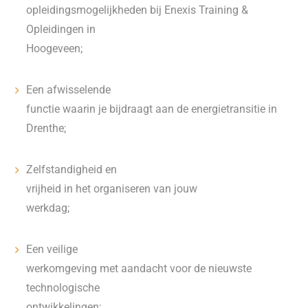
opleidingsmogelijkheden bij Enexis Training &
Opleidingen in
Hoogeveen;
Een afwisselende
functie waarin je bijdraagt aan de energietransitie in
Drenthe;
Zelfstandigheid en
vrijheid in het organiseren van jouw
werkdag;
Een veilige
werkomgeving met aandacht voor de nieuwste
technologische
ontwikkelingen;