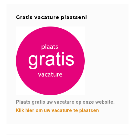
Gratis vacature plaatsen!
Plaats gratis uw vacature op onze website.
Klik hier om uw vacature te plaatsen