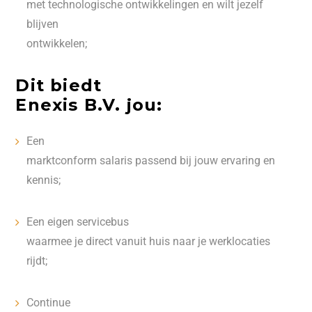
met technologische ontwikkelingen en wilt jezelf
blijven
ontwikkelen;
Dit biedt
Enexis B.V. jou:
Een
marktconform salaris passend bij jouw ervaring en
kennis;
Een eigen servicebus
waarmee je direct vanuit huis naar je werklocaties
rijdt;
Continue