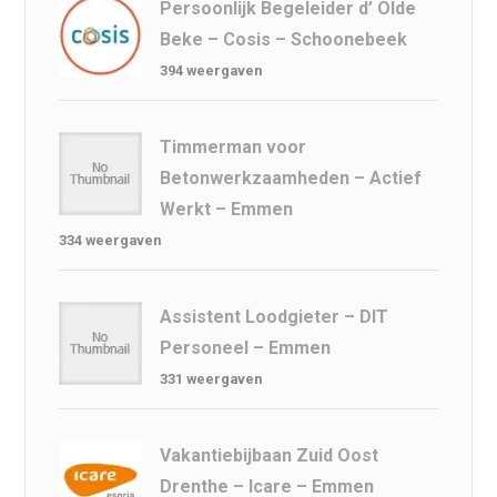
Persoonlijk Begeleider d’ Olde
Beke – Cosis – Schoonebeek
394 weergaven
Timmerman voor
Betonwerkzaamheden – Actief
Werkt – Emmen
334 weergaven
Assistent Loodgieter – DIT
Personeel – Emmen
331 weergaven
Vakantiebijbaan Zuid Oost
Drenthe – Icare – Emmen