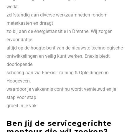
werkt
zelfstandig aan diverse werkzaamheden rondom
meterkasten en draagt
zo bij aan de energietransitie in Drenthe. Wij zorgen
ervoor dat je
altijd op de hoogte bent van de nieuwste technologische
ontwikkelingen en veilig kunt werken. Enexis biedt
doorlopende
scholing aan via Enexis Training & Opleidingen in
Hoogeveen,
waardoor je vakkennis continu wordt vernieuwd en je
stap voor stap
groeit in je vak.
Ben jij de servicegerichte
monteur die wij zoeken?